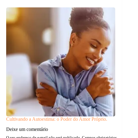
Cultivando a Autoestima: o Poder do Amor Próprio.
Deixe um comentário
O seu endereço de e-mail não será publicado.
Campos obrigatórios