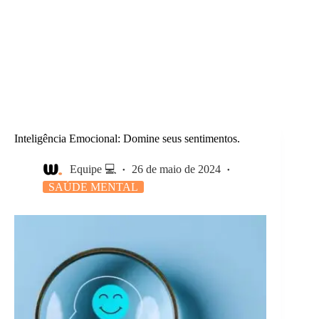
Inteligência Emocional: Domine seus sentimentos.
Equipe 💻
26 de maio de 2024
SAÚDE MENTAL