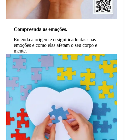
Compreenda as emoções.
Entenda a origem e o significado das suas
emoções e como elas afetam o seu corpo e
mente.