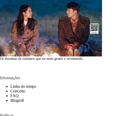
Os doramas de romance que eu mais gostei e recomendo.
Informações
Linha do tempo
Conceito
FAQ
Blogroll
Políticas