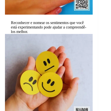
Reconhecer e nomear os sentimentos que você
está experimentando pode ajudar a compreendê-
los melhor.