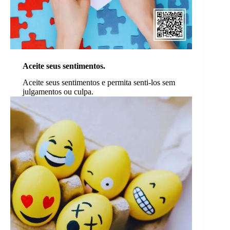
Aceite seus sentimentos.
Aceite seus sentimentos e permita senti-los sem
julgamentos ou culpa.