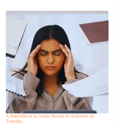
A Importância da Saúde Mental no Ambiente de
Trabalho.