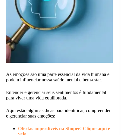
As emoções são uma parte essencial da vida humana e
podem influenciar nossa saúde mental e bem-estar.
Entender e gerenciar seus sentimentos é fundamental
para viver uma vida equilibrada.
Aqui estão algumas dicas para identificar, compreender
e gerenciar suas emoções:
Ofertas imperdíveis na Shopee! Clique aqui e
veja.