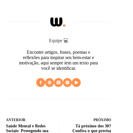
Equipe 💻
Encontre artigos, frases, poemas e
reflexões para inspirar seu bem-estar e
motivação, aqui sempre tem um texto para
você se identificar.
ANTERIOR
PRÓXIMO
Saúde Mental e Redes
Tá próximo dos 30?
Sociais: Protegendo sua
Confira o que precisa