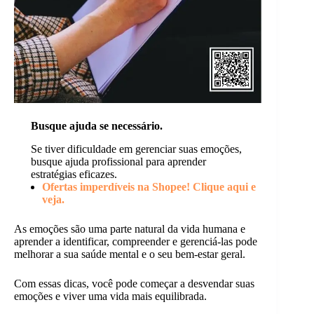
Busque ajuda se necessário.
Se tiver dificuldade em gerenciar suas emoções,
busque ajuda profissional para aprender
estratégias eficazes.
Ofertas imperdíveis na Shopee! Clique aqui e
veja.
As emoções são uma parte natural da vida humana e
aprender a identificar, compreender e gerenciá-las pode
melhorar a sua saúde mental e o seu bem-estar geral.
Com essas dicas, você pode começar a desvendar suas
emoções e viver uma vida mais equilibrada.