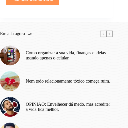
Em alta agora
Como organizar a sua vida, finanças e ideias
usando apenas o celular.
Nem todo relacionamento tóxico começa ruim.
OPINIÃO: Envelhecer dá medo, mas acredite:
a vida fica melhor.