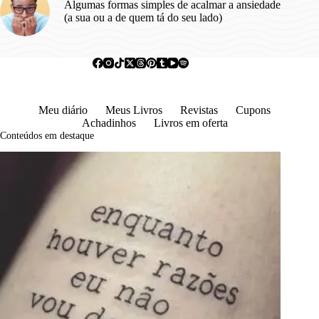
Algumas formas simples de acalmar a ansiedade
(a sua ou a de quem tá do seu lado)
Meu diário
Meus Livros
Revistas
Cupons
Achadinhos
Livros em oferta
Conteúdos em destaque