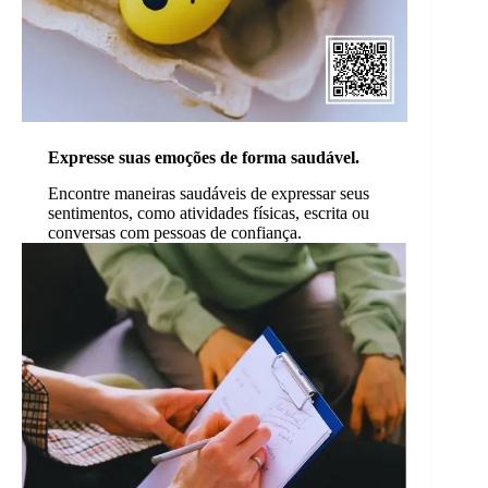
Expresse suas emoções de forma saudável.
Encontre maneiras saudáveis de expressar seus
sentimentos, como atividades físicas, escrita ou
conversas com pessoas de confiança.