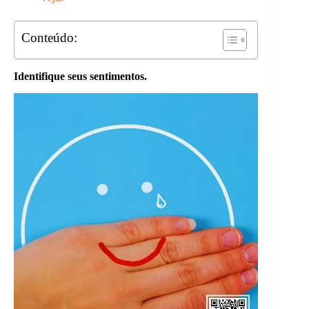
Conteúdo:
Identifique seus sentimentos.