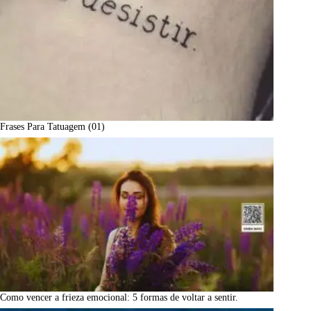
Frases Para Tatuagem (01)
Como vencer a frieza emocional: 5 formas de voltar a sentir.