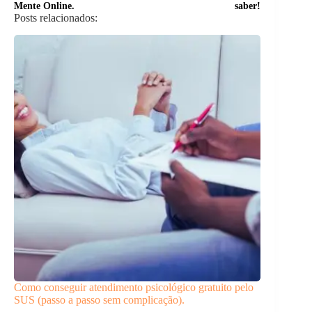
Mente Online.
saber!
Posts relacionados:
Como conseguir atendimento psicológico gratuito pelo
SUS (passo a passo sem complicação).