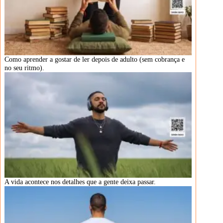
Como aprender a gostar de ler depois de adulto (sem cobrança e
no seu ritmo).
A vida acontece nos detalhes que a gente deixa passar.