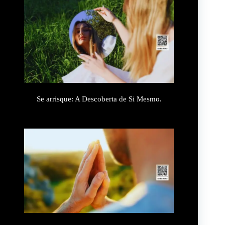
Se arrisque: A Descoberta de Si Mesmo.