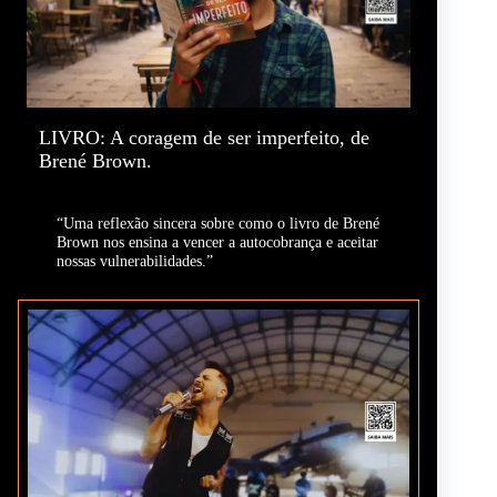
LIVRO: A coragem de ser imperfeito, de
Brené Brown.
“Uma reflexão sincera sobre como o livro de Brené
Brown nos ensina a vencer a autocobrança e aceitar
nossas vulnerabilidades.”