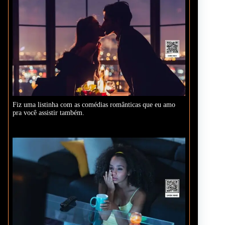
Fiz uma listinha com as comédias românticas que eu amo
pra você assistir também.