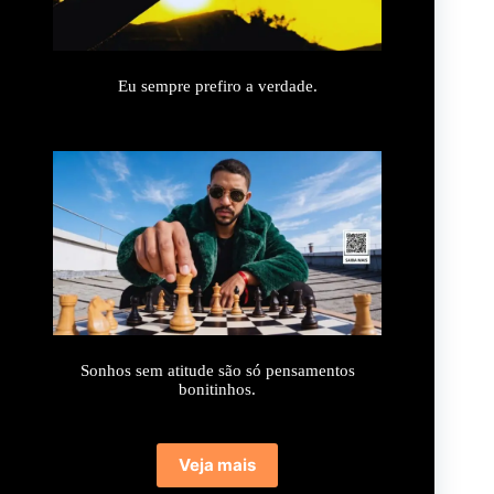
Eu sempre prefiro a verdade.
Sonhos sem atitude são só pensamentos
bonitinhos.
Veja mais