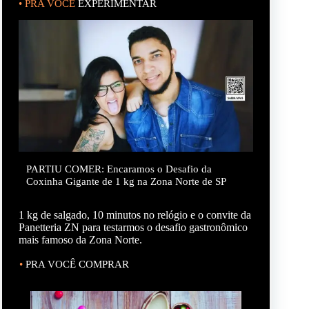
•
PRA VOCÊ
EXPERIMENTAR
PARTIU COMER: Encaramos o Desafio da
Coxinha Gigante de 1 kg na Zona Norte de SP
1 kg de salgado, 10 minutos no relógio e o convite da
Panetteria ZN para testarmos o desafio gastronômico
mais famoso da Zona Norte.
•
PRA VOCÊ COMPRAR