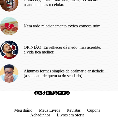
usando apenas o celular.
Nem todo relacionamento tóxico começa ruim.
OPINIÃO: Envelhecer dá medo, mas acredite:
a vida fica melhor.
Algumas formas simples de acalmar a ansiedade
(a sua ou a de quem tá do seu lado)
Meu diário
Meus Livros
Revistas
Cupons
Achadinhos
Livros em oferta