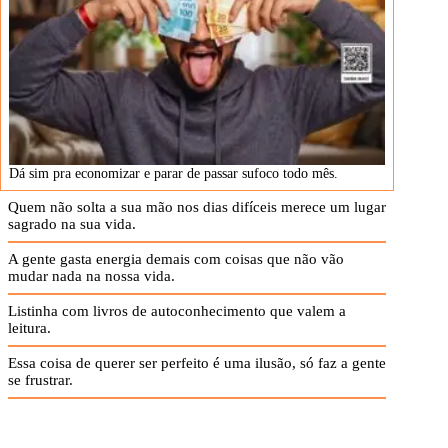
Dá sim pra economizar e parar de passar sufoco todo mês.
Quem não solta a sua mão nos dias difíceis merece um lugar
sagrado na sua vida.
A gente gasta energia demais com coisas que não vão
mudar nada na nossa vida.
Listinha com livros de autoconhecimento que valem a
leitura.
Essa coisa de querer ser perfeito é uma ilusão, só faz a gente
se frustrar.