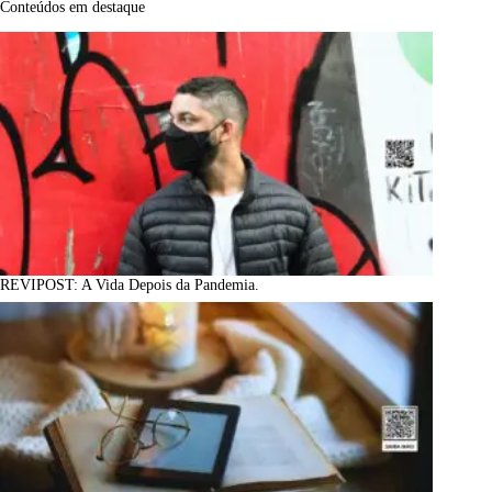
Conteúdos em destaque
REVIPOST: A Vida Depois da Pandemia.