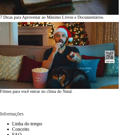
7 Dicas para Aproveitar ao Máximo Livros e Documentários.
Filmes para você entrar no clima do Natal.
Informações
Linha do tempo
Conceito
FAQ