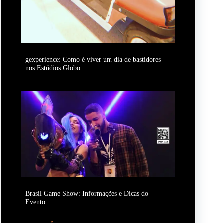
gexperience: Como é viver um dia de bastidores
nos Estúdios Globo.
Brasil Game Show: Informações e Dicas do
Evento.