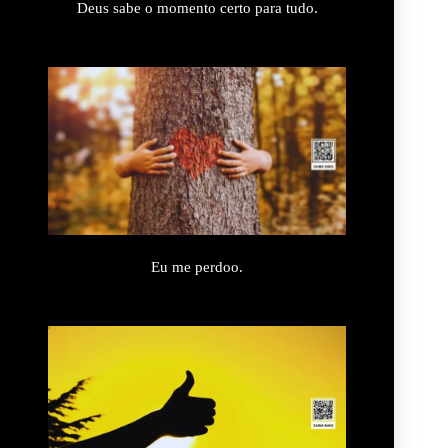
Deus sabe o momento certo para tudo.
Eu me perdoo.