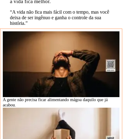
a vida fica melhor.
“A vida não fica mais fácil com o tempo, mas você
deixa de ser ingênuo e ganha o controle da sua
história.”
A gente não precisa ficar alimentando mágoa daquilo que já
acabou.