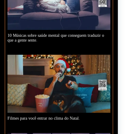
10 Músicas sobre saúde mental que conseguem traduzir o
que a gente sente.
Filmes para você entrar no clima do Natal.