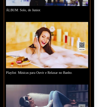
ÁLBUM: Solo, de Junior.
Playlist: Músicas para Ouvir e Relaxar no Banho.