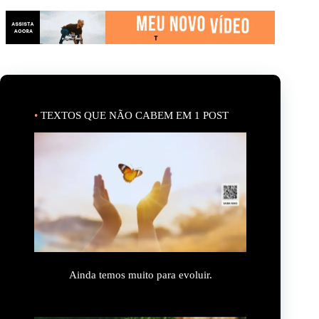
•
TEXTOS QUE NÃO CABEM EM 1 POST
Ainda temos muito para evoluir.