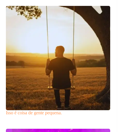
Isso é coisa de gente pequena.