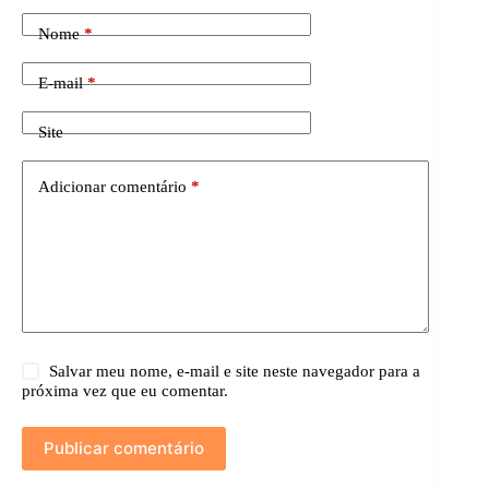
Nome
*
E-mail
*
Site
Adicionar comentário
*
Salvar meu nome, e-mail e site neste navegador para a
próxima vez que eu comentar.
Publicar comentário