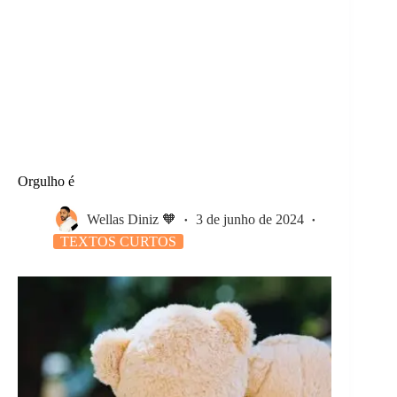
Orgulho é
Wellas Diniz 🧡
3 de junho de 2024
TEXTOS CURTOS