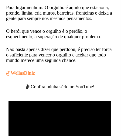
Para lugar nenhum. O orgulho é aquilo que estaciona,
prende, limita, cria muros, barreiras, fronteiras e deixa a
gente para sempre nos mesmos pensamentos.
O herói que vence o orgulho é o perdão, o
esquecimento, a superação de qualquer problema.
Não basta apenas dizer que perdoou, é preciso ter força
o suficiente para vencer o orgulho e aceitar que todo
mundo merece uma segunda chance.
@WellasDiniz
🎬 Confira minha série no YouTube!