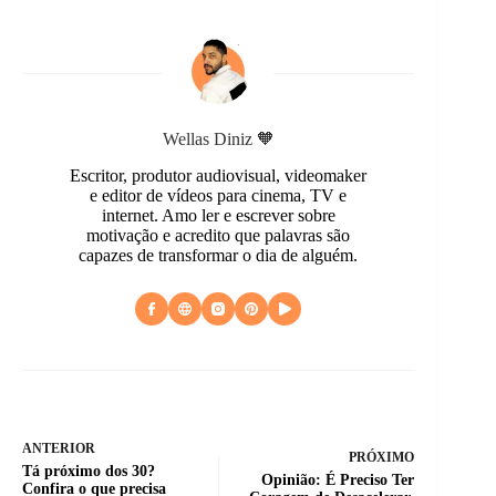
Wellas Diniz 🧡
Escritor, produtor audiovisual, videomaker
e editor de vídeos para cinema, TV e
internet. Amo ler e escrever sobre
motivação e acredito que palavras são
capazes de transformar o dia de alguém.
ANTERIOR
PRÓXIMO
Tá próximo dos 30?
Opinião: É Preciso Ter
Confira o que precisa