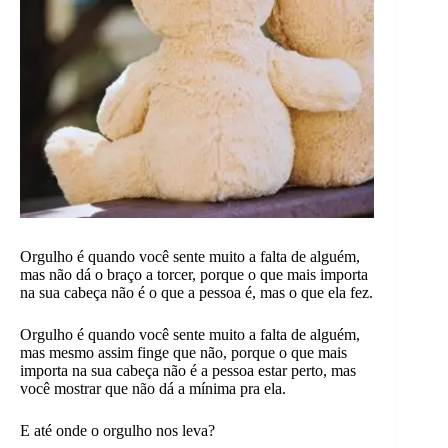
Orgulho é quando você sente muito a falta de alguém,
mas não dá o braço a torcer, porque o que mais importa
na sua cabeça não é o que a pessoa é, mas o que ela fez.
Orgulho é quando você sente muito a falta de alguém,
mas mesmo assim finge que não, porque o que mais
importa na sua cabeça não é a pessoa estar perto, mas
você mostrar que não dá a mínima pra ela.
E até onde o orgulho nos leva?