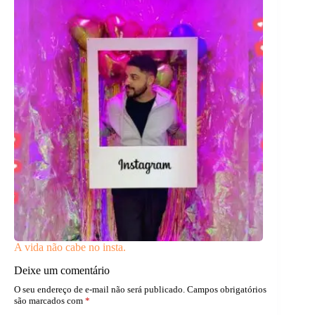
A vida não cabe no insta.
Deixe um comentário
O seu endereço de e-mail não será publicado.
Campos obrigatórios
são marcados com
*