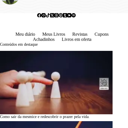
Meu diário
Meus Livros
Revistas
Cupons
Achadinhos
Livros em oferta
Conteúdos em destaque
Como sair da mesmice e redescobrir o prazer pela vida.