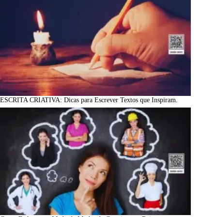
ESCRITA CRIATIVA: Dicas para Escrever Textos que Inspiram.