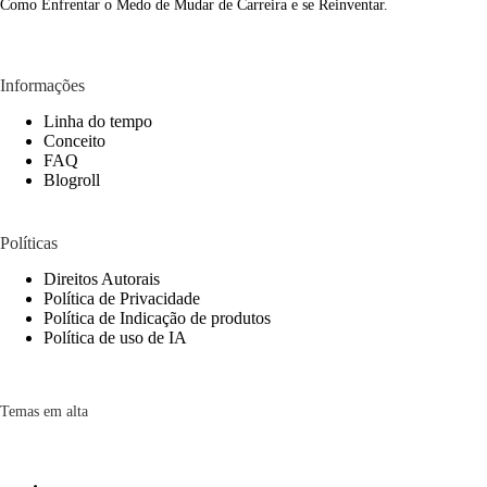
Como Enfrentar o Medo de Mudar de Carreira e se Reinventar.
Informações
Linha do tempo
Conceito
FAQ
Blogroll
Políticas
Direitos Autorais
Política de Privacidade
Política de Indicação de produtos
Política de uso de IA
Temas em alta