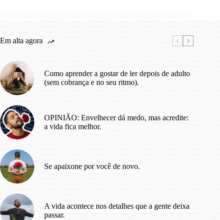
Em alta agora
Como aprender a gostar de ler depois de adulto
(sem cobrança e no seu ritmo).
OPINIÃO: Envelhecer dá medo, mas acredite:
a vida fica melhor.
Se apaixone por você de novo.
A vida acontece nos detalhes que a gente deixa
passar.