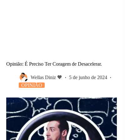
Opinião: É Preciso Ter Coragem de Desacelerar.
Wellas Diniz 🧡
5 de junho de 2024
OPINIÃO