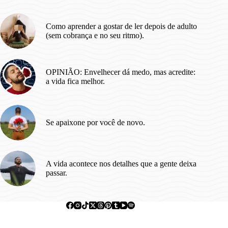
Como aprender a gostar de ler depois de adulto
(sem cobrança e no seu ritmo).
OPINIÃO: Envelhecer dá medo, mas acredite:
a vida fica melhor.
Se apaixone por você de novo.
A vida acontece nos detalhes que a gente deixa
passar.