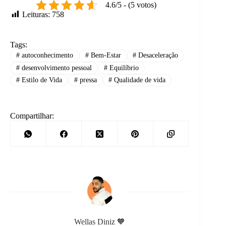
4.6/5 - (5 votos)
Leituras:
758
Tags:
#
autoconhecimento
#
Bem-Estar
#
Desaceleração
#
desenvolvimento pessoal
#
Equilíbrio
#
Estilo de Vida
#
pressa
#
Qualidade de vida
Compartilhar:
Wellas Diniz 🧡