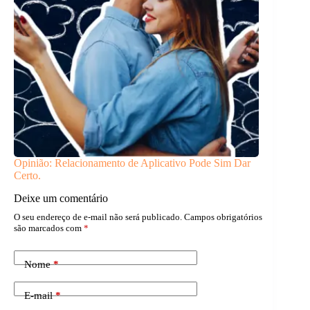
Opinião: Relacionamento de Aplicativo Pode Sim Dar
Certo.
Deixe um comentário
O seu endereço de e-mail não será publicado.
Campos obrigatórios
são marcados com
*
Nome
*
E-mail
*