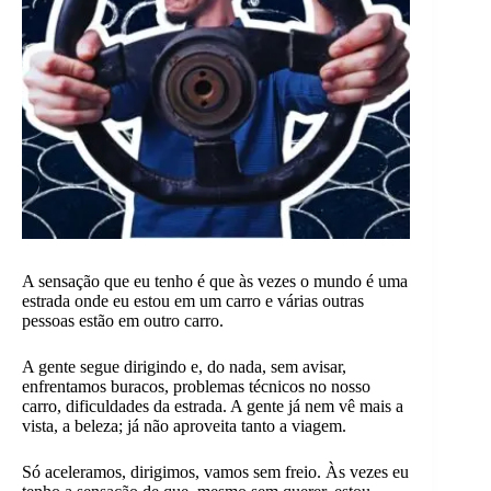
A sensação que eu tenho é que às vezes o mundo é uma
estrada onde eu estou em um carro e várias outras
pessoas estão em outro carro.
A gente segue dirigindo e, do nada, sem avisar,
enfrentamos buracos, problemas técnicos no nosso
carro, dificuldades da estrada. A gente já nem vê mais a
vista, a beleza; já não aproveita tanto a viagem.
Só aceleramos, dirigimos, vamos sem freio. Às vezes eu