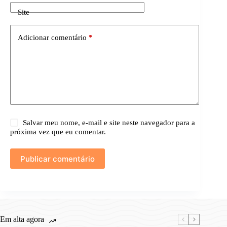
Site
Adicionar comentário
*
Salvar meu nome, e-mail e site neste navegador para a
próxima vez que eu comentar.
Publicar comentário
Em alta agora