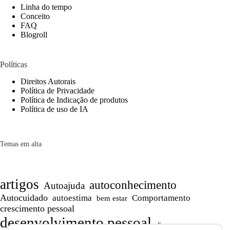
Linha do tempo
Conceito
FAQ
Blogroll
Políticas
Direitos Autorais
Política de Privacidade
Política de Indicação de produtos
Política de uso de IA
Temas em alta
artigos
autoconhecimento
Autoajuda
Autocuidado
autoestima
Comportamento
bem estar
crescimento pessoal
desenvolvimento pessoal
dicas