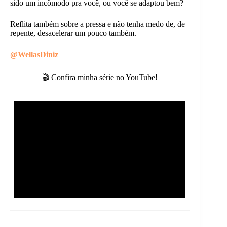
sido um incômodo pra você, ou você se adaptou bem?
Reflita também sobre a pressa e não tenha medo de, de
repente, desacelerar um pouco também.
@WellasDiniz
🎬 Confira minha série no YouTube!