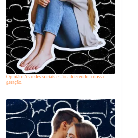
Opinião: As redes sociais estão adoecendo a nossa
geração.