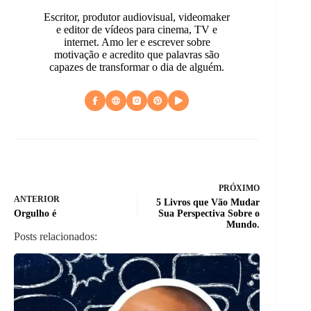
Escritor, produtor audiovisual, videomaker
e editor de vídeos para cinema, TV e
internet. Amo ler e escrever sobre
motivação e acredito que palavras são
capazes de transformar o dia de alguém.
PRÓXIMO
ANTERIOR
5 Livros que Vão Mudar
Orgulho é
Sua Perspectiva Sobre o
Mundo.
Posts relacionados: