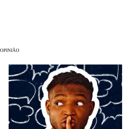
OPINIÃO