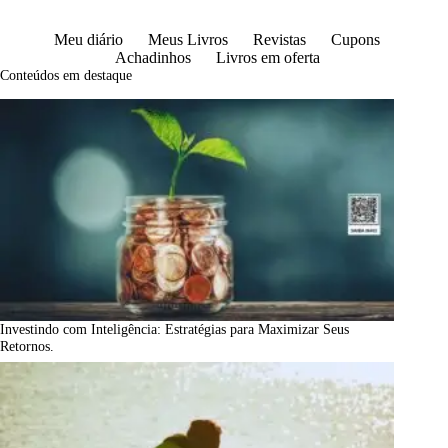
Meu diário
Meus Livros
Revistas
Cupons
Achadinhos
Livros em oferta
Conteúdos em destaque
Investindo com Inteligência: Estratégias para Maximizar Seus
Retornos.