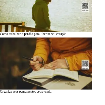
Como trabalhar o perdão para libertar seu coração.
Organize seus pensamentos escrevendo.