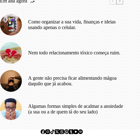
Em alta agora
Como organizar a sua vida, finanças e ideias
usando apenas o celular.
Nem todo relacionamento tóxico começa ruim.
A gente não precisa ficar alimentando mágoa
daquilo que já acabou.
Algumas formas simples de acalmar a ansiedade
(a sua ou a de quem tá do seu lado)