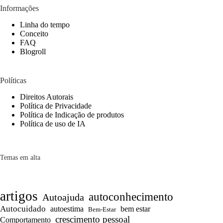
Informações
Linha do tempo
Conceito
FAQ
Blogroll
Políticas
Direitos Autorais
Política de Privacidade
Política de Indicação de produtos
Política de uso de IA
Temas em alta
artigos
autoconhecimento
Autoajuda
Autocuidado
autoestima
bem estar
Bem-Estar
crescimento pessoal
Comportamento