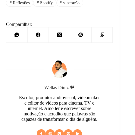
#
Reflexões
#
Spotify
#
superação
Compartilhar:
Wellas Diniz 🧡
Escritor, produtor audiovisual, videomaker
e editor de vídeos para cinema, TV e
internet. Amo ler e escrever sobre
motivação e acredito que palavras são
capazes de transformar o dia de alguém.