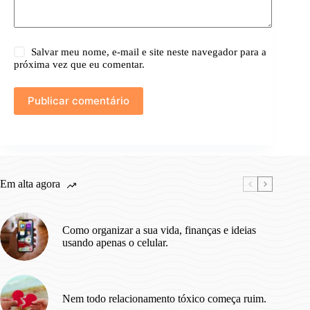
Salvar meu nome, e-mail e site neste navegador para a
próxima vez que eu comentar.
Publicar comentário
Em alta agora
Como organizar a sua vida, finanças e ideias
usando apenas o celular.
Nem todo relacionamento tóxico começa ruim.