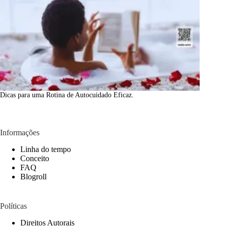
Dicas para uma Rotina de Autocuidado Eficaz.
Informações
Linha do tempo
Conceito
FAQ
Blogroll
Políticas
Direitos Autorais