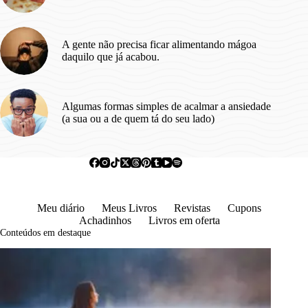
A gente não precisa ficar alimentando mágoa
daquilo que já acabou.
Algumas formas simples de acalmar a ansiedade
(a sua ou a de quem tá do seu lado)
Meu diário
Meus Livros
Revistas
Cupons
Achadinhos
Livros em oferta
Conteúdos em destaque