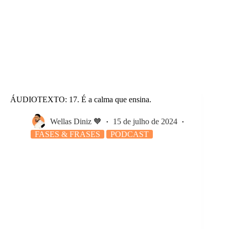
ÁUDIOTEXTO: 17. É a calma que ensina.
Wellas Diniz 🧡
15 de julho de 2024
FASES & FRASES
PODCAST