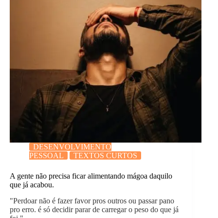
DESENVOLVIMENTO
PESSOAL
TEXTOS CURTOS
A gente não precisa ficar alimentando mágoa daquilo
que já acabou.
"Perdoar não é fazer favor pros outros ou passar pano
pro erro. é só decidir parar de carregar o peso do que já