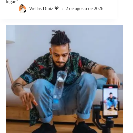
lugar."
Wellas Diniz 🧡
2 de agosto de 2026