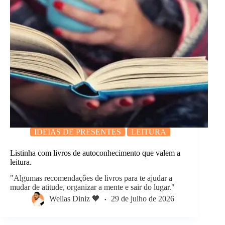
IDEIAS DE PRESENTES
LEITURA
Listinha com livros de autoconhecimento que valem a
leitura.
"Algumas recomendações de livros para te ajudar a
mudar de atitude, organizar a mente e sair do lugar."
Wellas Diniz 🧡
29 de julho de 2026