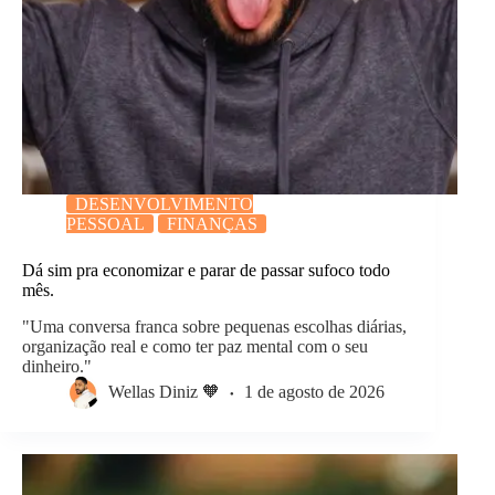
DESENVOLVIMENTO
PESSOAL
FINANÇAS
Dá sim pra economizar e parar de passar sufoco todo
mês.
"Uma conversa franca sobre pequenas escolhas diárias,
organização real e como ter paz mental com o seu
dinheiro."
Wellas Diniz 🧡
1 de agosto de 2026