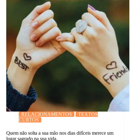
RELACIONAMENTOS
TEXTOS
CURTOS
Quem não solta a sua mão nos dias difíceis merece um
lugar sagrado na sua vida.