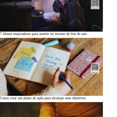
7 filmes inspiradores para assistir no recesso de fim de ano.
Como criar um plano de ação para alcançar seus objetivos.