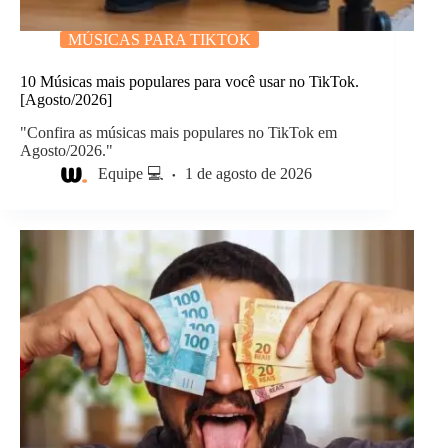
MÚSICAS PARA TIKTOK
10 Músicas mais populares para você usar no TikTok.
[Agosto/2026]
"Confira as músicas mais populares no TikTok em
Agosto/2026."
Equipe 💻
1 de agosto de 2026