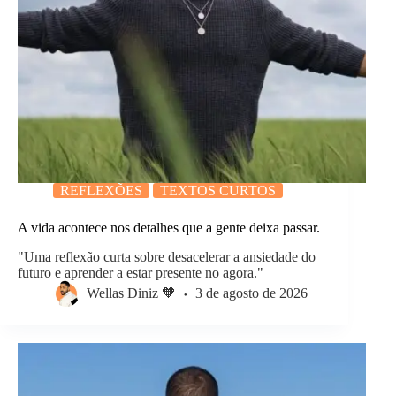
REFLEXÕES
TEXTOS CURTOS
A vida acontece nos detalhes que a gente deixa passar.
"Uma reflexão curta sobre desacelerar a ansiedade do
futuro e aprender a estar presente no agora."
Wellas Diniz 🧡
3 de agosto de 2026