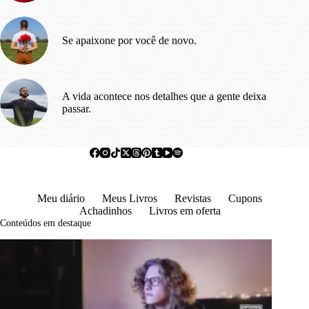
Se apaixone por você de novo.
A vida acontece nos detalhes que a gente deixa
passar.
Meu diário
Meus Livros
Revistas
Cupons
Achadinhos
Livros em oferta
Conteúdos em destaque