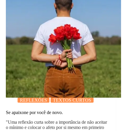
REFLEXÕES
TEXTOS CURTOS
Se apaixone por você de novo.
"Uma reflexão curta sobre a importância de não aceitar
o mínimo e colocar o afeto por si mesmo em primeiro