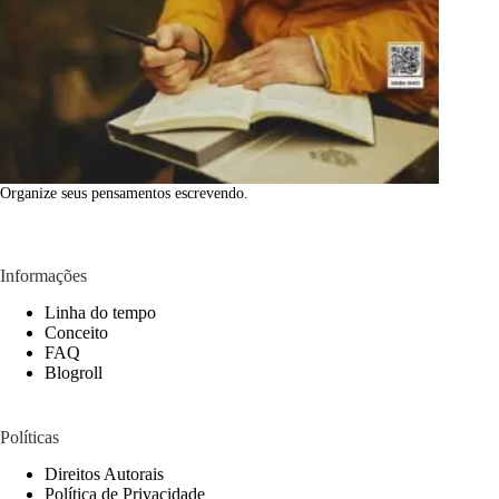
Organize seus pensamentos escrevendo.
Informações
Linha do tempo
Conceito
FAQ
Blogroll
Políticas
Direitos Autorais
Política de Privacidade