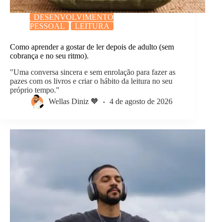
DESENVOLVIMENTO
PESSOAL
LEITURA
Como aprender a gostar de ler depois de adulto (sem
cobrança e no seu ritmo).
"Uma conversa sincera e sem enrolação para fazer as
pazes com os livros e criar o hábito da leitura no seu
próprio tempo."
Wellas Diniz 🧡
4 de agosto de 2026