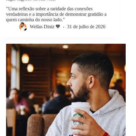
"Uma reflexão sobre a raridade das conexões
verdadeiras e a importância de demonstrar gratidão a
quem caminha do nosso lado."
Wellas Diniz 🧡
31 de julho de 2026