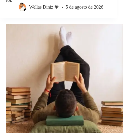
foi."
Wellas Diniz 🧡
5 de agosto de 2026