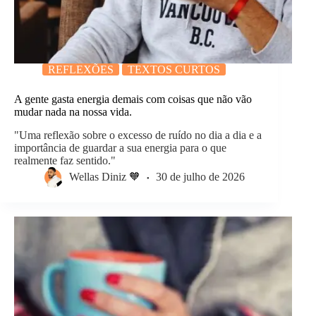
REFLEXÕES
TEXTOS CURTOS
A gente gasta energia demais com coisas que não vão
mudar nada na nossa vida.
"Uma reflexão sobre o excesso de ruído no dia a dia e a
importância de guardar a sua energia para o que
realmente faz sentido."
Wellas Diniz 🧡
30 de julho de 2026