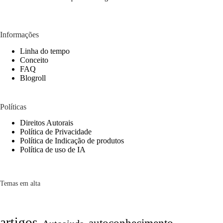
Informações
Linha do tempo
Conceito
FAQ
Blogroll
Políticas
Direitos Autorais
Política de Privacidade
Política de Indicação de produtos
Política de uso de IA
Temas em alta
artigos
autoconhecimento