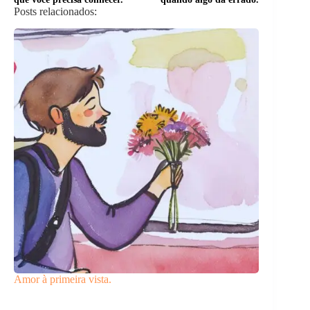
Posts relacionados:
Amor à primeira vista.