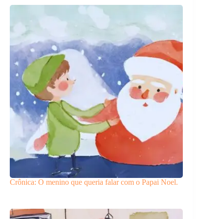
Crônica: O menino que queria falar com o Papai Noel.