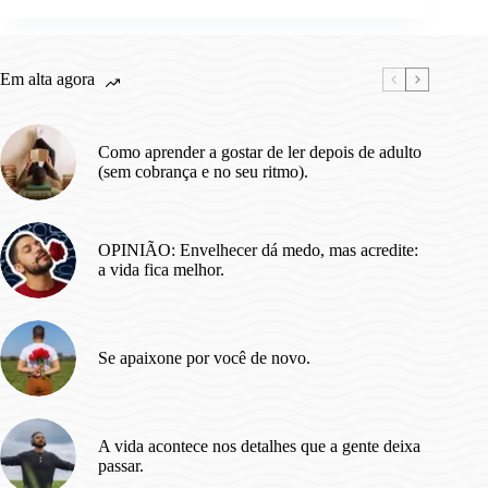
Em alta agora
Como aprender a gostar de ler depois de adulto
(sem cobrança e no seu ritmo).
OPINIÃO: Envelhecer dá medo, mas acredite:
a vida fica melhor.
Se apaixone por você de novo.
A vida acontece nos detalhes que a gente deixa
passar.