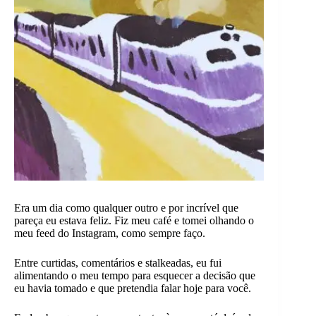
Era um dia como qualquer outro e por incrível que
pareça eu estava feliz. Fiz meu café e tomei olhando o
meu feed do Instagram, como sempre faço.
Entre curtidas, comentários e stalkeadas, eu fui
alimentando o meu tempo para esquecer a decisão que
eu havia tomado e que pretendia falar hoje para você.