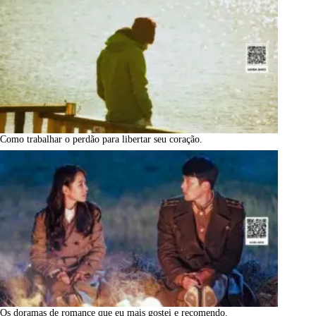
Como trabalhar o perdão para libertar seu coração.
Os doramas de romance que eu mais gostei e recomendo.