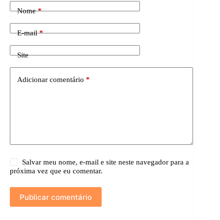
Nome
*
E-mail
*
Site
Adicionar comentário
*
Salvar meu nome, e-mail e site neste navegador para a
próxima vez que eu comentar.
Publicar comentário