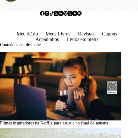
Meu diário
Meus Livros
Revistas
Cupons
Achadinhos
Livros em oferta
Conteúdos em destaque
Filmes inspiradores na Netflix para assistir no final de semana.