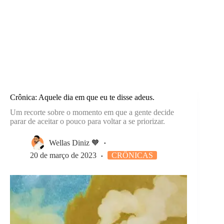
Crônica: Aquele dia em que eu te disse adeus.
Um recorte sobre o momento em que a gente decide
parar de aceitar o pouco para voltar a se priorizar.
Wellas Diniz 🧡
20 de março de 2023
CRÔNICAS