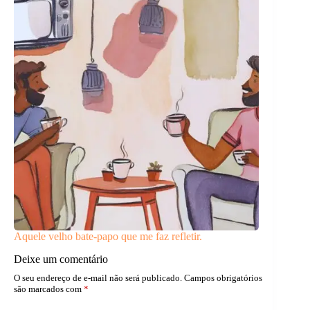
Aquele velho bate-papo que me faz refletir.
Deixe um comentário
O seu endereço de e-mail não será publicado.
Campos obrigatórios
são marcados com
*