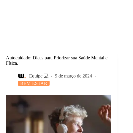
Autocuidado: Dicas para Priorizar sua Saúde Mental e
Física.
Equipe 💻
9 de março de 2024
BEM-ESTAR