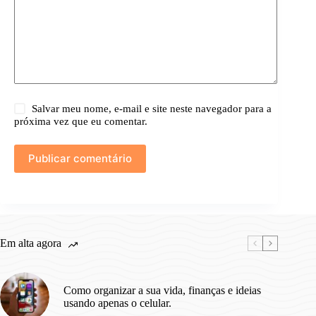
Salvar meu nome, e-mail e site neste navegador para a
próxima vez que eu comentar.
Publicar comentário
Em alta agora
Como organizar a sua vida, finanças e ideias
usando apenas o celular.