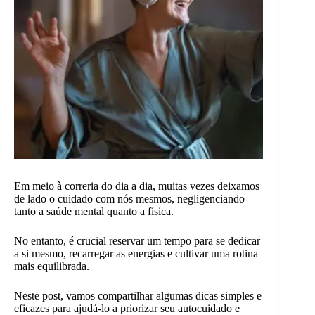
Em meio à correria do dia a dia, muitas vezes deixamos
de lado o cuidado com nós mesmos, negligenciando
tanto a saúde mental quanto a física.
No entanto, é crucial reservar um tempo para se dedicar
a si mesmo, recarregar as energias e cultivar uma rotina
mais equilibrada.
Neste post, vamos compartilhar algumas dicas simples e
eficazes para ajudá-lo a priorizar seu autocuidado e