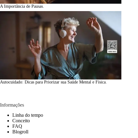
A Importância de Pausas.
Autocuidado: Dicas para Priorizar sua Saúde Mental e Física.
Informações
Linha do tempo
Conceito
FAQ
Blogroll