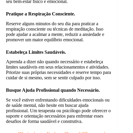
seu bem-estar físico e emocional.
Pratique a Respiração Consciente.
Reserve alguns minutos do seu dia para praticar a
respiração consciente ou técnicas de meditação. Isso
pode ajudar a acalmar a mente, reduzir a ansiedade e
promover um maior equilíbrio emocional.
Estabeleça Limites Saudáveis.
Aprenda a dizer não quando necessário e estabeleça
limites saudáveis em seus relacionamentos e atividades.
Priorize suas próprias necessidades e reserve tempo para
cuidar de si mesmo, sem se sentir culpado por isso.
Busque Ajuda Profissional quando Necessário.
Se você estiver enfrentando dificuldades emocionais ou
de saúde mental, não hesite em buscar ajuda
profissional. Um terapeuta ou psicólogo pode oferecer o
suporte e orientação necessários para enfrentar esses
desafios de forma saudável e construtiva.