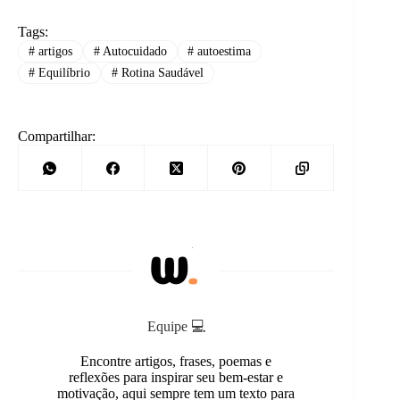
Tags:
#
artigos
#
Autocuidado
#
autoestima
#
Equilíbrio
#
Rotina Saudável
Compartilhar:
Equipe 💻
Encontre artigos, frases, poemas e
reflexões para inspirar seu bem-estar e
motivação, aqui sempre tem um texto para