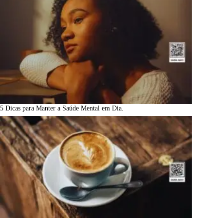
5 Dicas para Manter a Saúde Mental em Dia.