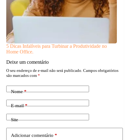
5 Dicas Infalíveis para Turbinar a Produtividade no
Home Office.
Deixe um comentário
O seu endereço de e-mail não será publicado.
Campos obrigatórios
são marcados com
*
Nome
*
E-mail
*
Site
Adicionar comentário
*