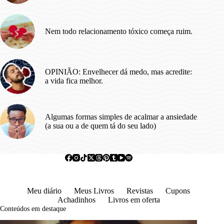
Nem todo relacionamento tóxico começa ruim.
OPINIÃO: Envelhecer dá medo, mas acredite:
a vida fica melhor.
Algumas formas simples de acalmar a ansiedade
(a sua ou a de quem tá do seu lado)
Meu diário
Meus Livros
Revistas
Cupons
Achadinhos
Livros em oferta
Conteúdos em destaque