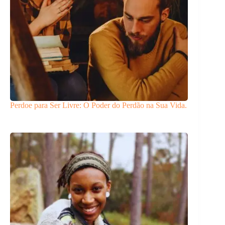
Perdoe para Ser Livre: O Poder do Perdão na Sua Vida.