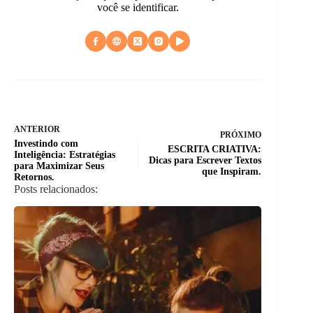
você se identificar.
ANTERIOR
PRÓXIMO
Investindo com
ESCRITA CRIATIVA:
Inteligência: Estratégias
Dicas para Escrever Textos
para Maximizar Seus
que Inspiram.
Retornos.
Posts relacionados: