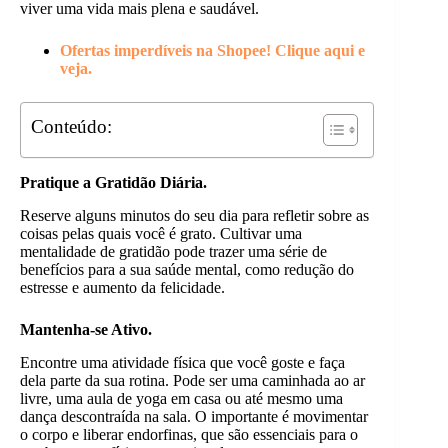
viver uma vida mais plena e saudável.
Ofertas imperdíveis na Shopee! Clique aqui e
veja.
Conteúdo:
Pratique a Gratidão Diária.
Reserve alguns minutos do seu dia para refletir sobre as
coisas pelas quais você é grato. Cultivar uma
mentalidade de gratidão pode trazer uma série de
benefícios para a sua saúde mental, como redução do
estresse e aumento da felicidade.
Mantenha-se Ativo.
Encontre uma atividade física que você goste e faça
dela parte da sua rotina. Pode ser uma caminhada ao ar
livre, uma aula de yoga em casa ou até mesmo uma
dança descontraída na sala. O importante é movimentar
o corpo e liberar endorfinas, que são essenciais para o