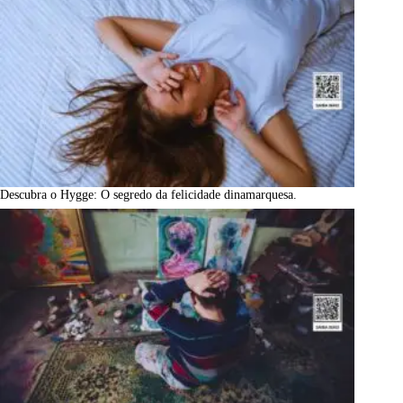
Descubra o Hygge: O segredo da felicidade dinamarquesa.