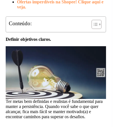
Ofertas imperdíveis na Shopee! Clique aqui e
veja.
Conteúdo:
Definir objetivos claros.
Ter metas bem definidas e realistas é fundamental para
manter a persistência. Quando você sabe o que quer
alcançar, fica mais fácil se manter motivado(a) e
encontrar caminhos para superar os desafios.