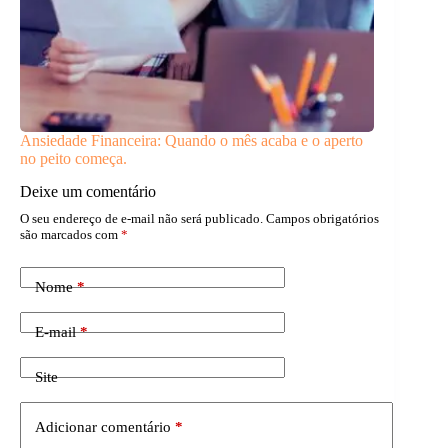
Ansiedade Financeira: Quando o mês acaba e o aperto
no peito começa.
Deixe um comentário
O seu endereço de e-mail não será publicado.
Campos obrigatórios
são marcados com
*
Nome
*
E-mail
*
Site
Adicionar comentário
*