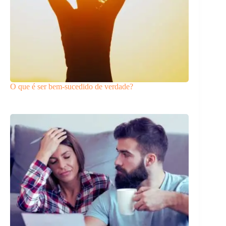
O que é ser bem-sucedido de verdade?