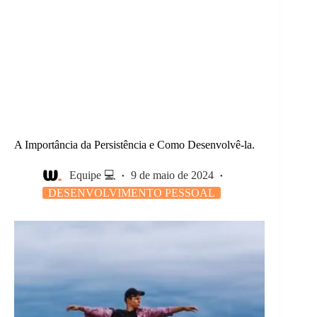
A Importância da Persistência e Como Desenvolvê-la.
Equipe 💻
9 de maio de 2024
DESENVOLVIMENTO PESSOAL