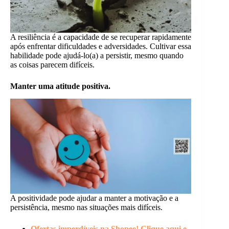
A resiliência é a capacidade de se recuperar rapidamente
após enfrentar dificuldades e adversidades. Cultivar essa
habilidade pode ajudá-lo(a) a persistir, mesmo quando
as coisas parecem difíceis.
Manter uma atitude positiva.
A positividade pode ajudar a manter a motivação e a
persistência, mesmo nas situações mais difíceis.
Ofertas imperdíveis na Shopee! Clique aqui e