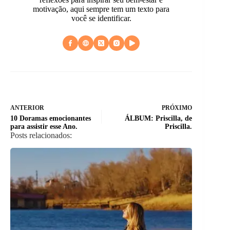
motivação, aqui sempre tem um texto para
você se identificar.
ANTERIOR
PRÓXIMO
10 Doramas emocionantes
ÁLBUM: Priscilla, de
para assistir esse Ano.
Priscilla.
Posts relacionados: