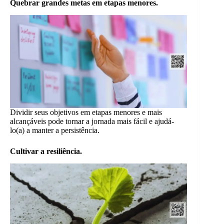
Quebrar grandes metas em etapas menores.
Dividir seus objetivos em etapas menores e mais
alcançáveis pode tornar a jornada mais fácil e ajudá-
lo(a) a manter a persistência.
Cultivar a resiliência.