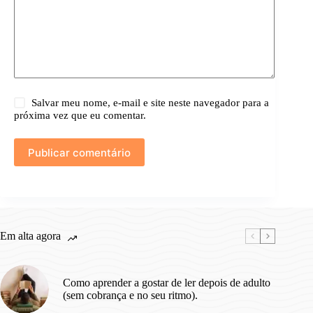
Salvar meu nome, e-mail e site neste navegador para a
próxima vez que eu comentar.
Publicar comentário
Em alta agora
Como aprender a gostar de ler depois de adulto
(sem cobrança e no seu ritmo).