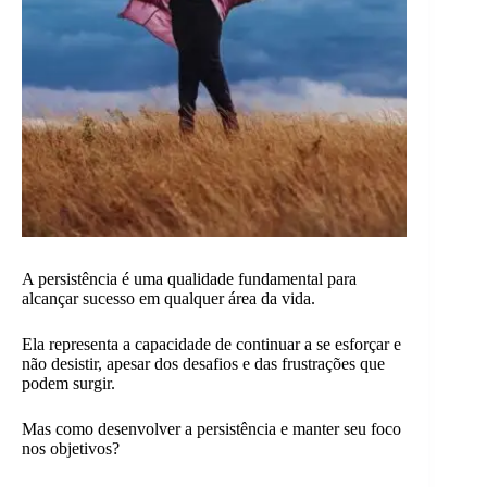
A persistência é uma qualidade fundamental para
alcançar sucesso em qualquer área da vida.
Ela representa a capacidade de continuar a se esforçar e
não desistir, apesar dos desafios e das frustrações que
podem surgir.
Mas como desenvolver a persistência e manter seu foco
nos objetivos?