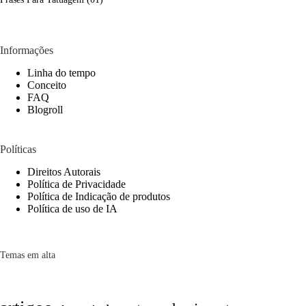
Informações
Linha do tempo
Conceito
FAQ
Blogroll
Políticas
Direitos Autorais
Política de Privacidade
Política de Indicação de produtos
Política de uso de IA
Temas em alta