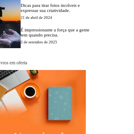
Dicas para tirar fotos incríveis e
expressar sua criatividade.
21 de abril de 2024
É impressionante a força que a gente
tem quando precisa.
2 de setembro de 2025
ivros em oferta