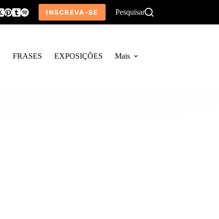
Pesquisar
INSCREVA-SE
O
FRASES
EXPOSIÇÕES
Mais