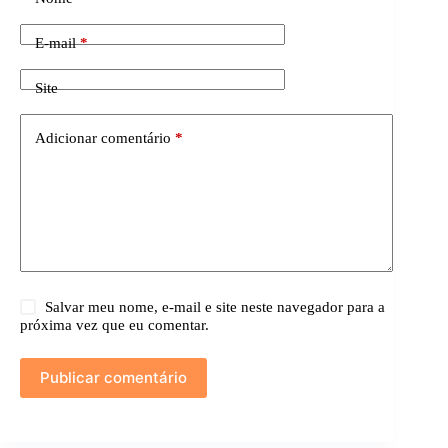
E-mail
*
Site
Adicionar comentário
*
Salvar meu nome, e-mail e site neste navegador para a
próxima vez que eu comentar.
Publicar comentário