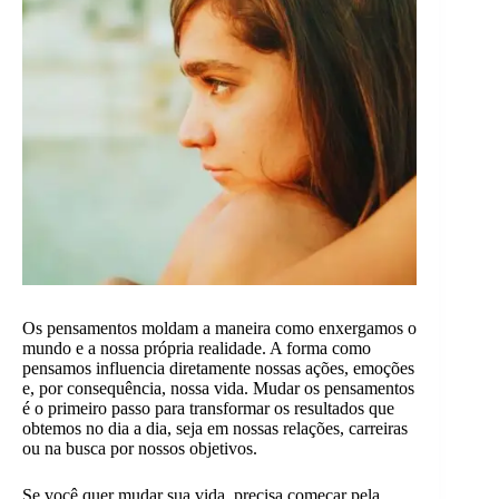
Os pensamentos moldam a maneira como enxergamos o
mundo e a nossa própria realidade. A forma como
pensamos influencia diretamente nossas ações, emoções
e, por consequência, nossa vida. Mudar os pensamentos
é o primeiro passo para transformar os resultados que
obtemos no dia a dia, seja em nossas relações, carreiras
ou na busca por nossos objetivos.
Se você quer mudar sua vida, precisa começar pela