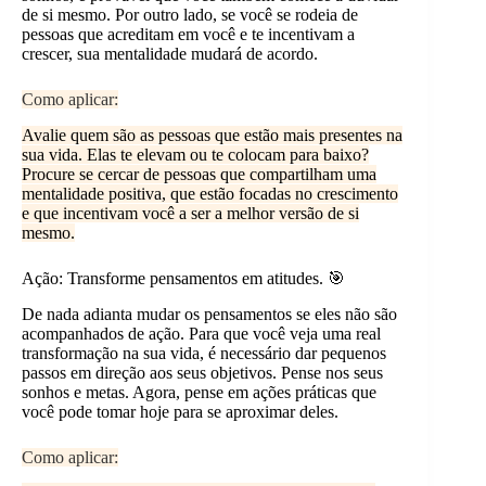
de si mesmo. Por outro lado, se você se rodeia de
pessoas que acreditam em você e te incentivam a
crescer, sua mentalidade mudará de acordo.
Como aplicar:
Avalie quem são as pessoas que estão mais presentes na
sua vida. Elas te elevam ou te colocam para baixo?
Procure se cercar de pessoas que compartilham uma
mentalidade positiva, que estão focadas no crescimento
e que incentivam você a ser a melhor versão de si
mesmo.
Ação: Transforme pensamentos em atitudes. 🎯
De nada adianta mudar os pensamentos se eles não são
acompanhados de ação. Para que você veja uma real
transformação na sua vida, é necessário dar pequenos
passos em direção aos seus objetivos. Pense nos seus
sonhos e metas. Agora, pense em ações práticas que
você pode tomar hoje para se aproximar deles.
Como aplicar: