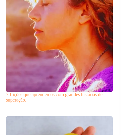
7 Lições que aprendemos com grandes histórias de
superação.