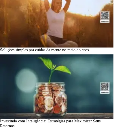
Soluções simples pra cuidar da mente no meio do caos.
Investindo com Inteligência: Estratégias para Maximizar Seus
Retornos.