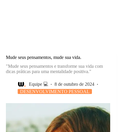
Mude seus pensamentos, mude sua vida.
"Mude seus pensamentos e transforme sua vida com
dicas práticas para uma mentalidade positiva."
Equipe 💻
8 de outubro de 2024
DESENVOLVIMENTO PESSOAL