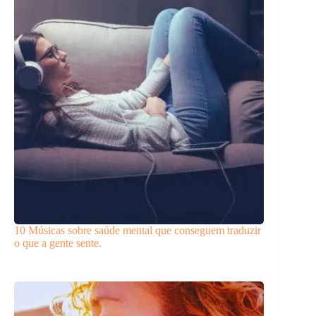
10 Músicas sobre saúde mental que conseguem traduzir
o que a gente sente.