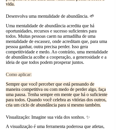
vida.
Desenvolva uma mentalidade de abundância. 🌱
Uma mentalidade de abundância acredita que há
oportunidades, recursos e sucesso suficientes para
todos. Muitas pessoas caem na armadilha de uma
mentalidade de escassez, onde acreditam que, para uma
pessoa ganhar, outra precisa perder. Isso gera
competitividade e medo. Ao contrário, uma mentalidade
de abundância acolhe a cooperação, a generosidade e a
ideia de que todos podem prosperar juntos.
Como aplicar:
Sempre que você perceber que está pensando de
maneira competitiva ou com medo de perder algo, faça
uma pausa. Tenha sempre em mente que há o suficiente
para todos. Quando você celebra as vitórias dos outros,
cria um ciclo de abundância para si mesmo também.
Visualização: Imagine sua vida dos sonhos. ✨
A visualização é uma ferramenta poderosa que atletas,