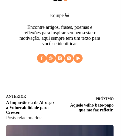
Equipe 💻
Encontre artigos, frases, poemas e
reflexões para inspirar seu bem-estar e
motivação, aqui sempre tem um texto para
você se identificar.
ANTERIOR
PRÓXIMO
A Importância de Abraçar
Aquele velho bate-papo
a Vulnerabilidade para
que me faz refletir.
Crescer.
Posts relacionados: