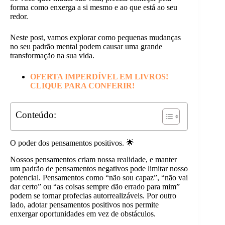
forma como enxerga a si mesmo e ao que está ao seu
redor.
Neste post, vamos explorar como pequenas mudanças
no seu padrão mental podem causar uma grande
transformação na sua vida.
OFERTA IMPERDÍVEL EM LIVROS!
CLIQUE PARA CONFERIR!
Conteúdo:
O poder dos pensamentos positivos. 🌟
Nossos pensamentos criam nossa realidade, e manter
um padrão de pensamentos negativos pode limitar nosso
potencial. Pensamentos como “não sou capaz”, “não vai
dar certo” ou “as coisas sempre dão errado para mim”
podem se tornar profecias autorrealizáveis. Por outro
lado, adotar pensamentos positivos nos permite
enxergar oportunidades em vez de obstáculos.