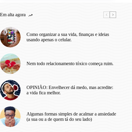
Em alta agora
Como organizar a sua vida, finanças e ideias
usando apenas o celular.
Nem todo relacionamento tóxico começa ruim.
OPINIÃO: Envelhecer dá medo, mas acredite:
a vida fica melhor.
Algumas formas simples de acalmar a ansiedade
(a sua ou a de quem tá do seu lado)