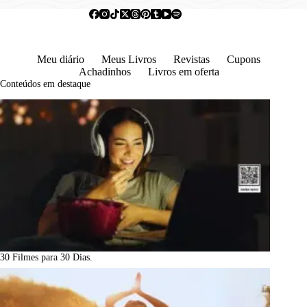
Meu diário
Meus Livros
Revistas
Cupons
Achadinhos
Livros em oferta
Conteúdos em destaque
30 Filmes para 30 Dias.