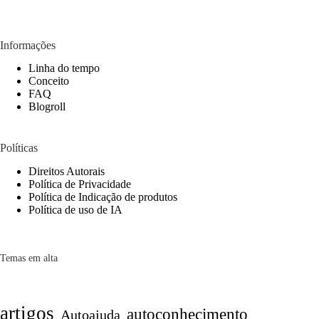
Informações
Linha do tempo
Conceito
FAQ
Blogroll
Políticas
Direitos Autorais
Política de Privacidade
Política de Indicação de produtos
Política de uso de IA
Temas em alta
artigos
autoconhecimento
Autoajuda