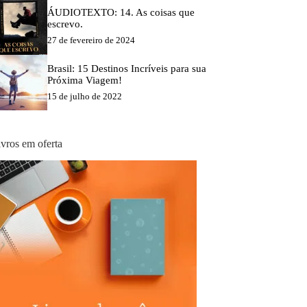
ÁUDIOTEXTO: 14. As coisas que
escrevo.
27 de fevereiro de 2024
Brasil: 15 Destinos Incríveis para sua
Próxima Viagem!
15 de julho de 2022
ivros em oferta