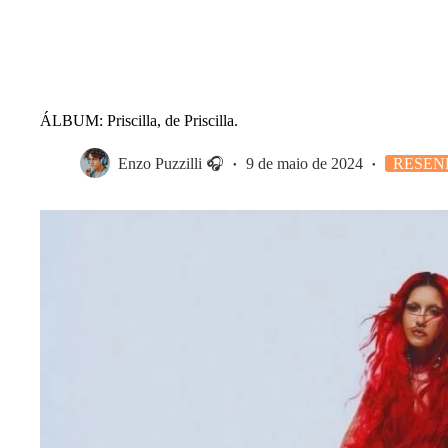
ÁLBUM: Priscilla, de Priscilla.
Enzo Puzzilli 🎧
9 de maio de 2024
RESEN