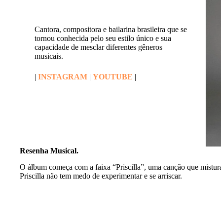
Cantora, compositora e bailarina brasileira que se
tornou conhecida pelo seu estilo único e sua
capacidade de mesclar diferentes gêneros
musicais.
|
INSTAGRAM
|
YOUTUBE
|
Resenha Musical.
O álbum começa com a faixa “Priscilla”, uma canção que mistu
Priscilla não tem medo de experimentar e se arriscar.