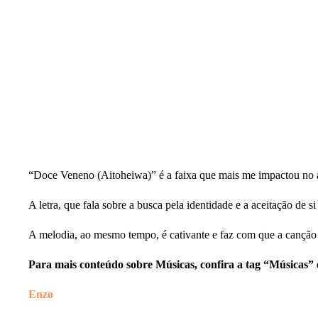
“Doce Veneno (Aitoheiwa)” é a faixa que mais me impactou no
A letra, que fala sobre a busca pela identidade e a aceitação de 
A melodia, ao mesmo tempo, é cativante e faz com que a canção
Para mais conteúdo sobre Músicas, confira a tag “Músicas” 
Enzo