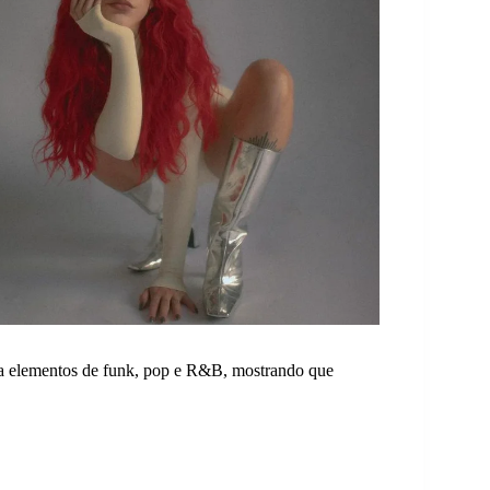
ra elementos de funk, pop e R&B, mostrando que