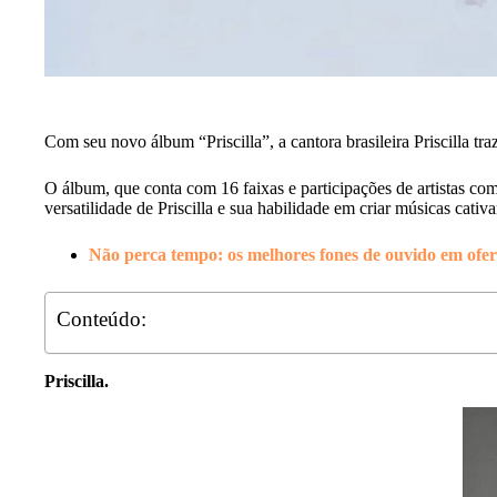
Com seu novo álbum “Priscilla”, a cantora brasileira Priscilla t
O álbum, que conta com 16 faixas e participações de artistas com
versatilidade de Priscilla e sua habilidade em criar músicas cativ
Não perca tempo: os melhores fones de ouvido em of
Conteúdo:
Priscilla.