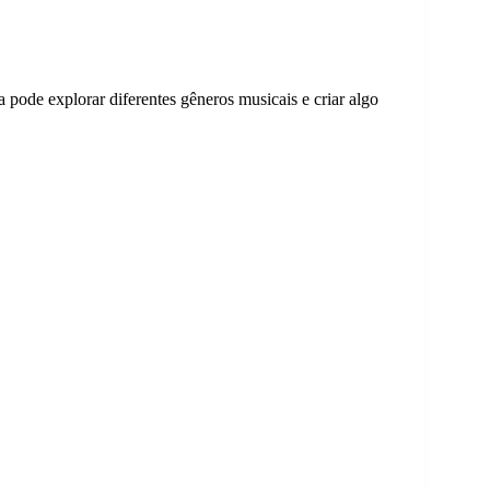
a pode explorar diferentes gêneros musicais e criar algo