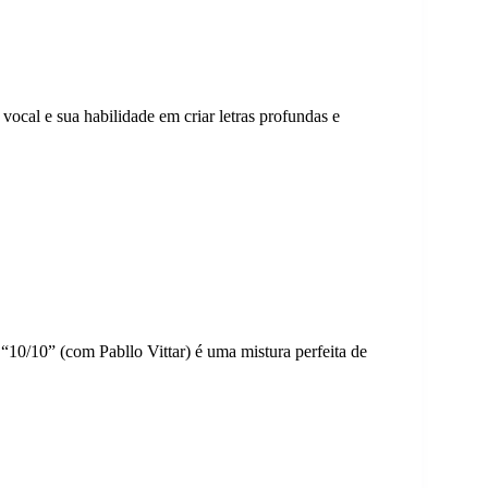
ocal e sua habilidade em criar letras profundas e
“10/10” (com Pabllo Vittar) é uma mistura perfeita de