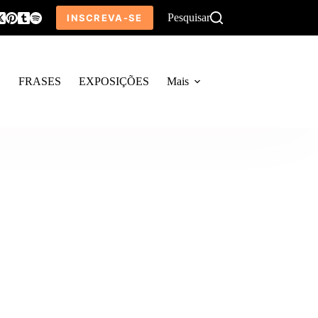
Pesquisar
INSCREVA-SE
O
FRASES
EXPOSIÇÕES
Mais