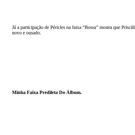
Já a participação de Péricles na faixa “Bossa” mostra que Priscill
novo e ousado.
Minha Faixa Predileta Do Álbum.