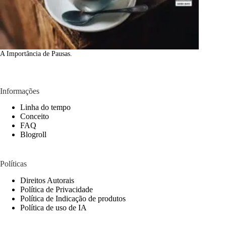
A Importância de Pausas.
Informações
Linha do tempo
Conceito
FAQ
Blogroll
Políticas
Direitos Autorais
Política de Privacidade
Política de Indicação de produtos
Política de uso de IA