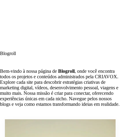
Blogroll
Bem-vindo à nossa página de
Blogroll
, onde você encontra
todos os projetos e conteúdos administrados pela CRIAVOX.
Explore cada site para descobrir estratégias criativas de
marketing digital, vídeos, desenvolvimento pessoal, viagens e
muito mais. Nossa missão é criar para conectar, oferecendo
experiências únicas em cada nicho. Navegue pelos nossos
blogs e veja como estamos transformando ideias em realidade.