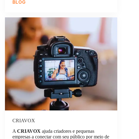
BLOG
CRIAVOX
A
CRIAVOX
ajuda criadores e pequenas
empresas a conectar com seu público por meio de