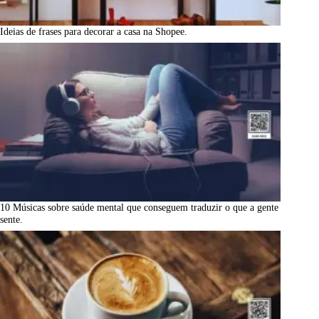
Ideias de frases para decorar a casa na Shopee.
10 Músicas sobre saúde mental que conseguem traduzir o que a gente
sente.