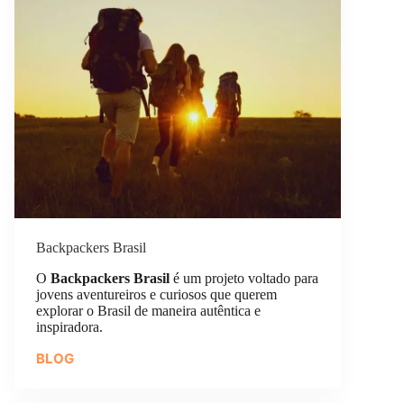
Backpackers Brasil
O
Backpackers Brasil
é um projeto voltado para
jovens aventureiros e curiosos que querem
explorar o Brasil de maneira autêntica e
inspiradora.
BLOG