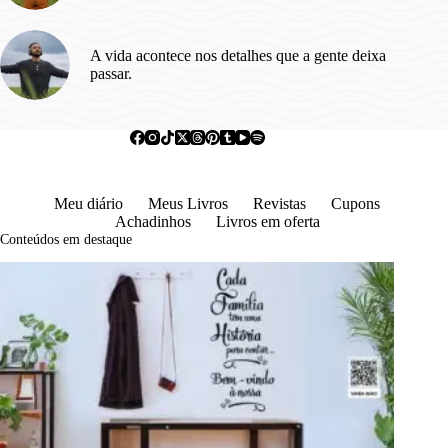
A vida acontece nos detalhes que a gente deixa
passar.
Meu diário
Meus Livros
Revistas
Cupons
Achadinhos
Livros em oferta
Conteúdos em destaque