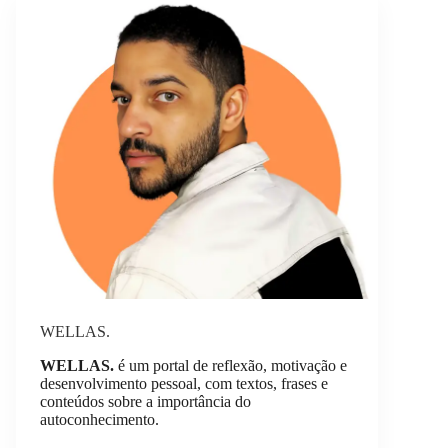
WELLAS.
WELLAS.
é um portal de reflexão, motivação e
desenvolvimento pessoal, com textos, frases e
conteúdos sobre a importância do
autoconhecimento.