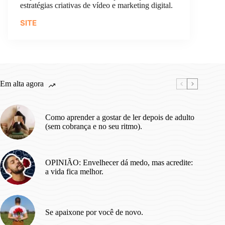
estratégias criativas de vídeo e marketing digital.
SITE
Em alta agora
Como aprender a gostar de ler depois de adulto
(sem cobrança e no seu ritmo).
OPINIÃO: Envelhecer dá medo, mas acredite:
a vida fica melhor.
Se apaixone por você de novo.