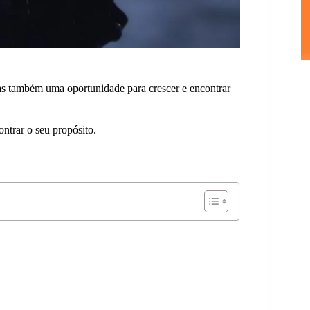
as também uma oportunidade para crescer e encontrar
ontrar o seu propósito.