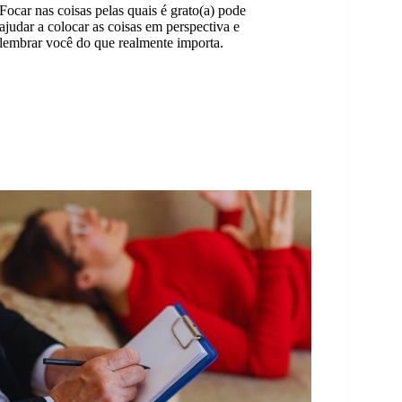
Focar nas coisas pelas quais é grato(a) pode
ajudar a colocar as coisas em perspectiva e
lembrar você do que realmente importa.