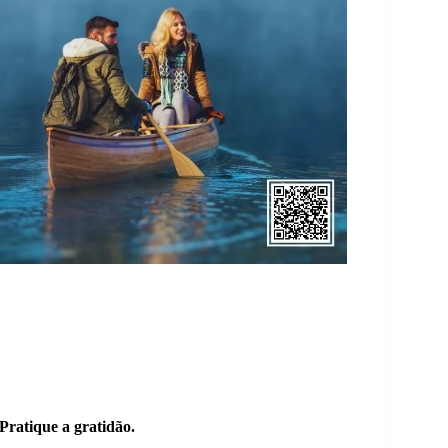
Pratique a gratidão.