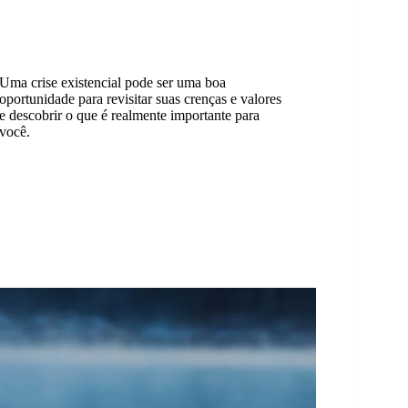
Uma crise existencial pode ser uma boa
oportunidade para revisitar suas crenças e valores
e descobrir o que é realmente importante para
você.