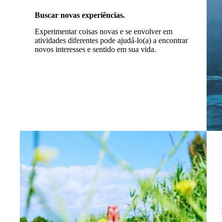
Buscar novas experiências.
Experimentar coisas novas e se envolver em
atividades diferentes pode ajudá-lo(a) a encontrar
novos interesses e sentido em sua vida.