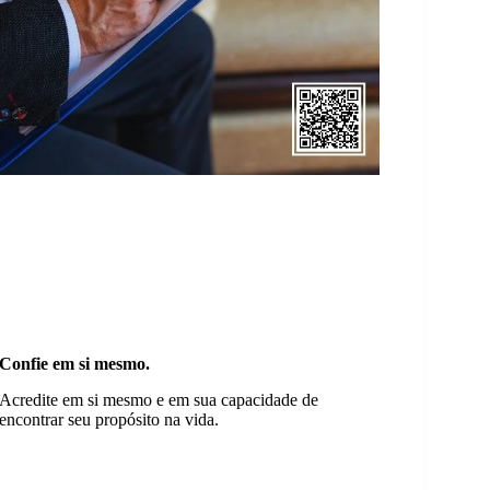
Confie em si mesmo.
Acredite em si mesmo e em sua capacidade de
encontrar seu propósito na vida.