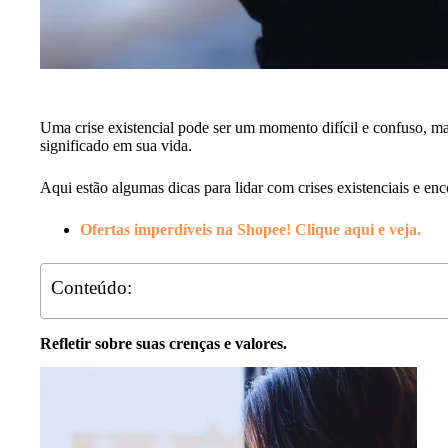
Uma crise existencial pode ser um momento difícil e confuso, m
significado em sua vida.
Aqui estão algumas dicas para lidar com crises existenciais e enc
Ofertas imperdíveis na Shopee! Clique aqui e veja.
Conteúdo:
Refletir sobre suas crenças e valores.