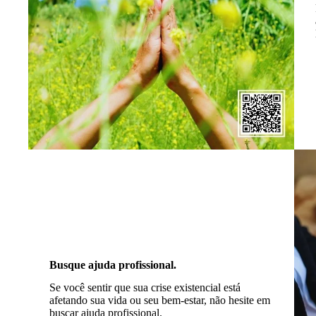
Busque ajuda profissional.
Se você sentir que sua crise existencial está
afetando sua vida ou seu bem-estar, não hesite em
buscar ajuda profissional.