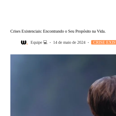
Crises Existenciais: Encontrando o Seu Propósito na Vida.
Equipe 💻
14 de maio de 2024
CRISE EXI