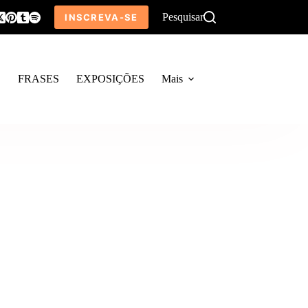
Pesquisar
INSCREVA-SE
O
FRASES
EXPOSIÇÕES
Mais