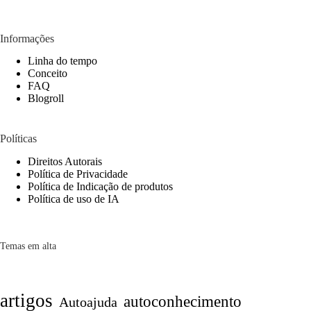
Informações
Linha do tempo
Conceito
FAQ
Blogroll
Políticas
Direitos Autorais
Política de Privacidade
Política de Indicação de produtos
Política de uso de IA
Temas em alta
artigos
autoconhecimento
Autoajuda