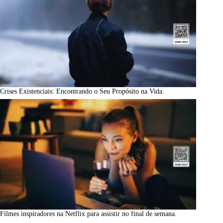
Crises Existenciais: Encontrando o Seu Propósito na Vida.
Filmes inspiradores na Netflix para assistir no final de semana.