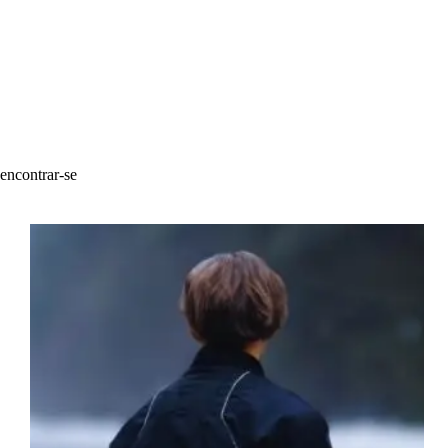
encontrar-se