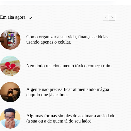
Propósito
na
Vida.
Em alta agora
Como organizar a sua vida, finanças e ideias
usando apenas o celular.
Nem todo relacionamento tóxico começa ruim.
A gente não precisa ficar alimentando mágoa
daquilo que já acabou.
Algumas formas simples de acalmar a ansiedade
(a sua ou a de quem tá do seu lado)