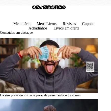
Meu diário
Meus Livros
Revistas
Cupons
Achadinhos
Livros em oferta
Conteúdos em destaque
Dá sim pra economizar e parar de passar sufoco todo mês.