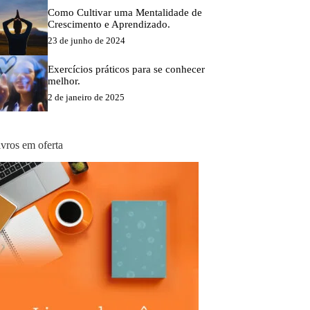
Como Cultivar uma Mentalidade de
Crescimento e Aprendizado.
23 de junho de 2024
Exercícios práticos para se conhecer
melhor.
2 de janeiro de 2025
ivros em oferta