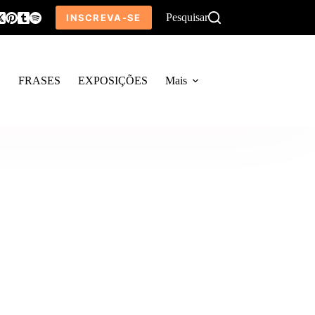
Pesquisar
INSCREVA-SE
O
FRASES
EXPOSIÇÕES
Mais