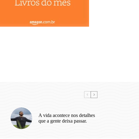
A vida acontece nos detalhes
que a gente deixa passar.