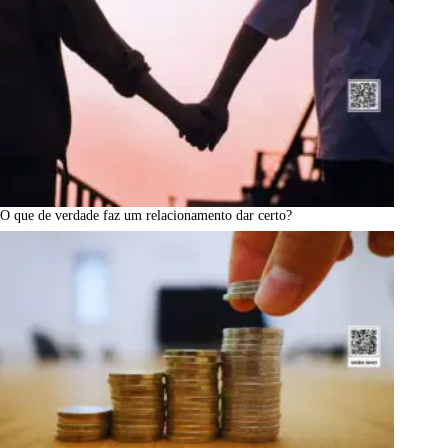
O que de verdade faz um relacionamento dar certo?