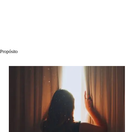
Propósito