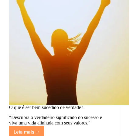
O que é ser bem-sucedido de verdade?
"Descubra o verdadeiro significado do sucesso e
viva uma vida alinhada com seus valores."
Leia mais
O