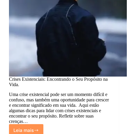
Crises Existenciais: Encontrando o Seu Propósito na
Vida.
Uma crise existencial pode ser um momento difícil e
confuso, mas também uma oportunidade para crescer
e encontrar significado em sua vida. Aqui estão
algumas dicas para lidar com crises existenciais e
encontrar o seu propósito. Refletir sobre suas
crenças…
Leia mais
Crises