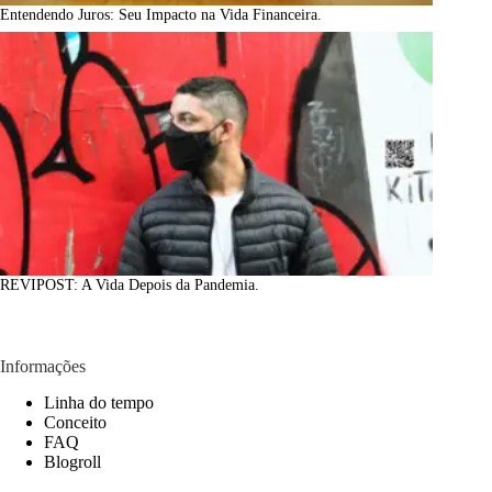
Entendendo Juros: Seu Impacto na Vida Financeira.
REVIPOST: A Vida Depois da Pandemia.
Informações
Linha do tempo
Conceito
FAQ
Blogroll