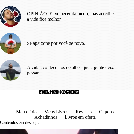
OPINIÃO: Envelhecer dá medo, mas acredite:
a vida fica melhor.
Se apaixone por você de novo.
A vida acontece nos detalhes que a gente deixa
passar.
Meu diário
Meus Livros
Revistas
Cupons
Achadinhos
Livros em oferta
Conteúdos em destaque