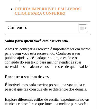
OFERTA IMPERDÍVEL EM LIVROS!
CLIQUE PARA CONFERIR!
Conteúdo:
Saiba para quem você está escrevendo.
Antes de começar a escrever, é importante ter em mente
para quem você está escrevendo. Conhecer o seu
público ajuda você a adaptar o tom, o estilo e o
conteúdo do seu texto para melhor atender às suas
necessidades de alcance e os interesses de quem vai ler.
Encontre o seu tom de voz.
É incrível, mas cada escritor possui uma voz única e
pessoal que faz com que ele se diferencie dos demais.
Explore diferentes estilos de escrita, experimente novas
técnicas e descubra o que funciona melhor para você.