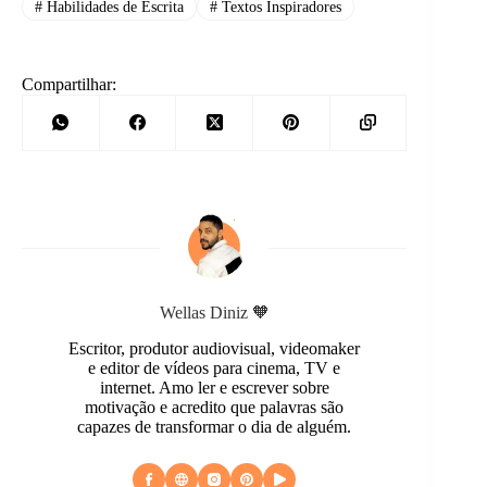
#
Habilidades de Escrita
#
Textos Inspiradores
Compartilhar:
Wellas Diniz 🧡
Escritor, produtor audiovisual, videomaker
e editor de vídeos para cinema, TV e
internet. Amo ler e escrever sobre
motivação e acredito que palavras são
capazes de transformar o dia de alguém.