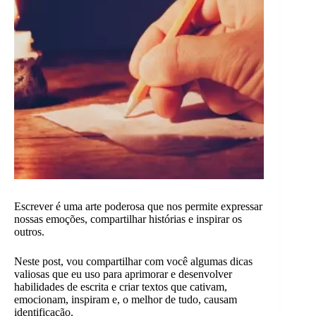
Escrever é uma arte poderosa que nos permite expressar
nossas emoções, compartilhar histórias e inspirar os
outros.
Neste post, vou compartilhar com você algumas dicas
valiosas que eu uso para aprimorar e desenvolver
habilidades de escrita e criar textos que cativam,
emocionam, inspiram e, o melhor de tudo, causam
identificação.