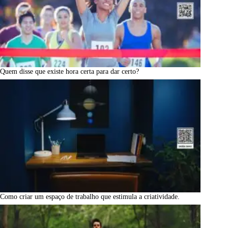
Quem disse que existe hora certa para dar certo?
Como criar um espaço de trabalho que estimula a criatividade.