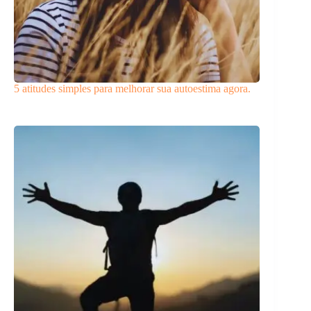
5 atitudes simples para melhorar sua autoestima agora.