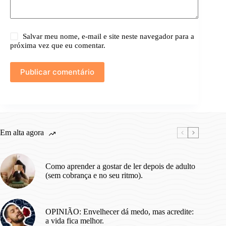
Salvar meu nome, e-mail e site neste navegador para a
próxima vez que eu comentar.
Publicar comentário
Em alta agora
Como aprender a gostar de ler depois de adulto
(sem cobrança e no seu ritmo).
OPINIÃO: Envelhecer dá medo, mas acredite:
a vida fica melhor.