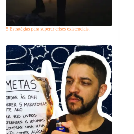
5 Estratégias para superar crises existenciais.