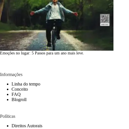
Emoções no lugar: 5 Passos para um ano mais leve.
Informações
Linha do tempo
Conceito
FAQ
Blogroll
Políticas
Direitos Autorais