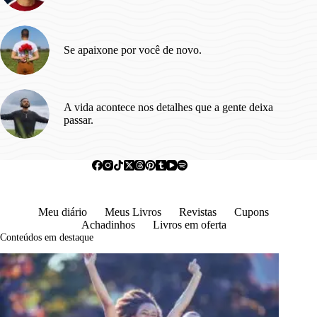
Se apaixone por você de novo.
A vida acontece nos detalhes que a gente deixa
passar.
Meu diário
Meus Livros
Revistas
Cupons
Achadinhos
Livros em oferta
Conteúdos em destaque