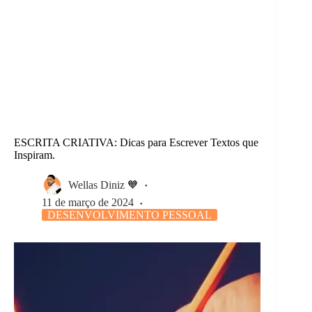
ESCRITA CRIATIVA: Dicas para Escrever Textos que
Inspiram.
Wellas Diniz 🧡
11 de março de 2024
DESENVOLVIMENTO PESSOAL