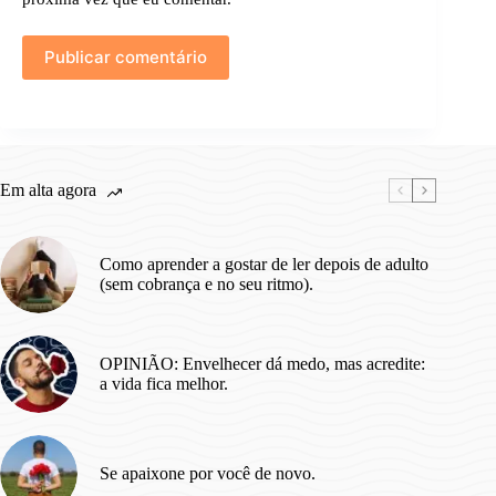
Publicar comentário
Em alta agora
Como aprender a gostar de ler depois de adulto
(sem cobrança e no seu ritmo).
OPINIÃO: Envelhecer dá medo, mas acredite:
a vida fica melhor.
Se apaixone por você de novo.