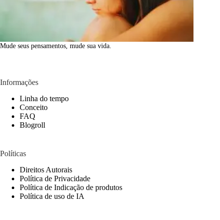
Mude seus pensamentos, mude sua vida.
Informações
Linha do tempo
Conceito
FAQ
Blogroll
Políticas
Direitos Autorais
Política de Privacidade
Política de Indicação de produtos
Política de uso de IA