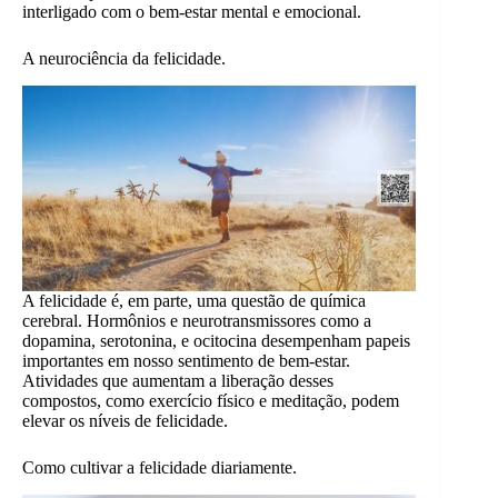
interligado com o bem-estar mental e emocional.
A neurociência da felicidade.
A felicidade é, em parte, uma questão de química
cerebral. Hormônios e neurotransmissores como a
dopamina, serotonina, e ocitocina desempenham papeis
importantes em nosso sentimento de bem-estar.
Atividades que aumentam a liberação desses
compostos, como exercício físico e meditação, podem
elevar os níveis de felicidade.
Como cultivar a felicidade diariamente.