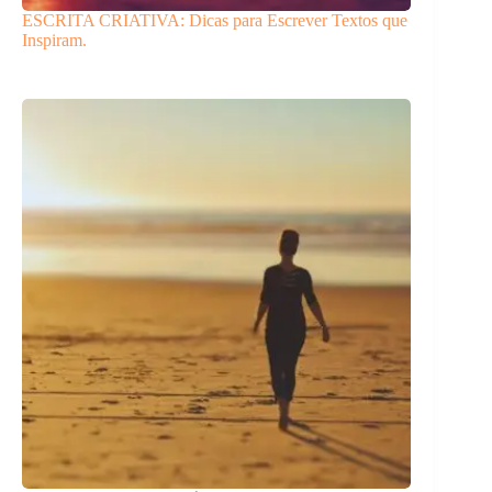
ESCRITA CRIATIVA: Dicas para Escrever Textos que
Inspiram.