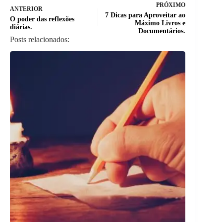
PRÓXIMO
ANTERIOR
7 Dicas para Aproveitar ao
O poder das reflexões
Máximo Livros e
diárias.
Documentários.
Posts relacionados: