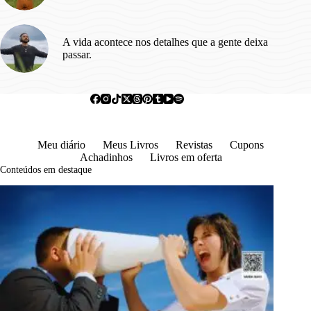
A vida acontece nos detalhes que a gente deixa
passar.
Meu diário
Meus Livros
Revistas
Cupons
Achadinhos
Livros em oferta
Conteúdos em destaque