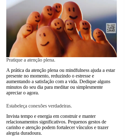
Pratique a atenção plena.
A prática da atenção plena ou mindfulness ajuda a estar
presente no momento, reduzindo o estresse e
aumentando a satisfação com a vida. Dedique alguns
minutos do seu dia para meditar ou simplesmente
apreciar o agora.
Estabeleça conexões verdadeiras.
Invista tempo e energia em construir e manter
relacionamentos significativos. Pequenos gestos de
carinho e atenção podem fortalecer vínculos e trazer
alegria duradoura.