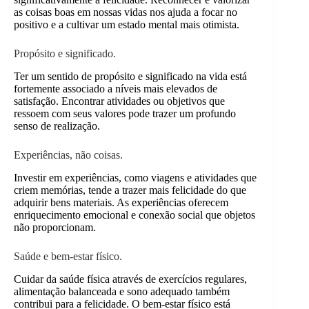
as coisas boas em nossas vidas nos ajuda a focar no
positivo e a cultivar um estado mental mais otimista.
Propósito e significado.
Ter um sentido de propósito e significado na vida está
fortemente associado a níveis mais elevados de
satisfação. Encontrar atividades ou objetivos que
ressoem com seus valores pode trazer um profundo
senso de realização.
Experiências, não coisas.
Investir em experiências, como viagens e atividades que
criem memórias, tende a trazer mais felicidade do que
adquirir bens materiais. As experiências oferecem
enriquecimento emocional e conexão social que objetos
não proporcionam.
Saúde e bem-estar físico.
Cuidar da saúde física através de exercícios regulares,
alimentação balanceada e sono adequado também
contribui para a felicidade. O bem-estar físico está