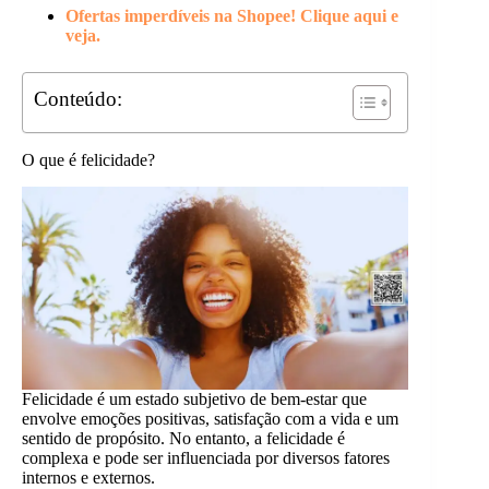
Ofertas imperdíveis na Shopee! Clique aqui e
veja.
Conteúdo:
O que é felicidade?
Felicidade é um estado subjetivo de bem-estar que
envolve emoções positivas, satisfação com a vida e um
sentido de propósito. No entanto, a felicidade é
complexa e pode ser influenciada por diversos fatores
internos e externos.