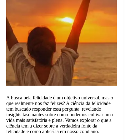
A busca pela felicidade é um objetivo universal, mas o
que realmente nos faz felizes? A ciência da felicidade
tem buscado responder essa pergunta, revelando
insights fascinantes sobre como podemos cultivar uma
vida mais satisfatória e plena. Vamos explorar o que a
ciência tem a dizer sobre a verdadeira fonte da
felicidade e como aplicá-la em nosso cotidiano.