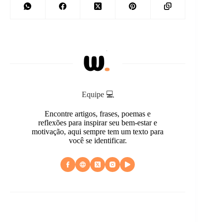
Equipe 💻
Encontre artigos, frases, poemas e
reflexões para inspirar seu bem-estar e
motivação, aqui sempre tem um texto para
você se identificar.