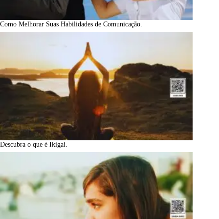
Como Melhorar Suas Habilidades de Comunicação.
Descubra o que é Ikigai.