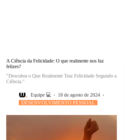
A Ciência da Felicidade: O que realmente nos faz
felizes?
"Descubra o Que Realmente Traz Felicidade Segundo a
Ciência."
Equipe 💻
18 de agosto de 2024
DESENVOLVIMENTO PESSOAL