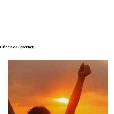
Ciência da Felicidade