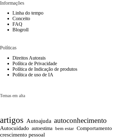
Informações
Linha do tempo
Conceito
FAQ
Blogroll
Políticas
Direitos Autorais
Política de Privacidade
Política de Indicação de produtos
Política de uso de IA
Temas em alta
artigos
autoconhecimento
Autoajuda
Autocuidado
Comportamento
autoestima
bem estar
crescimento pessoal