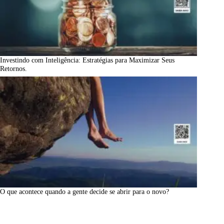
Investindo com Inteligência: Estratégias para Maximizar Seus
Retornos.
O que acontece quando a gente decide se abrir para o novo?