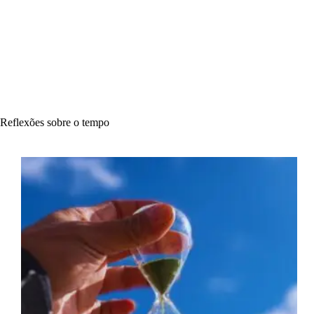
Reflexões sobre o tempo