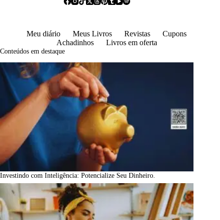
Meu diário
Meus Livros
Revistas
Cupons
Achadinhos
Livros em oferta
Conteúdos em destaque
Investindo com Inteligência: Potencialize Seu Dinheiro.