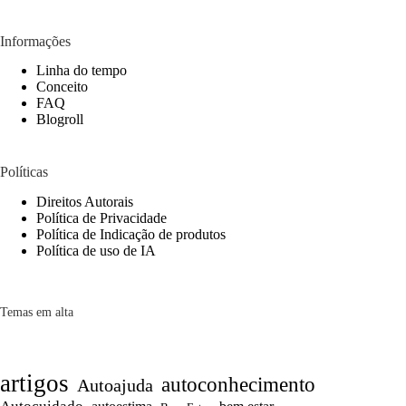
Informações
Linha do tempo
Conceito
FAQ
Blogroll
Políticas
Direitos Autorais
Política de Privacidade
Política de Indicação de produtos
Política de uso de IA
Temas em alta
artigos
autoconhecimento
Autoajuda