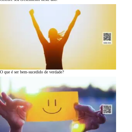
O que é ser bem-sucedido de verdade?