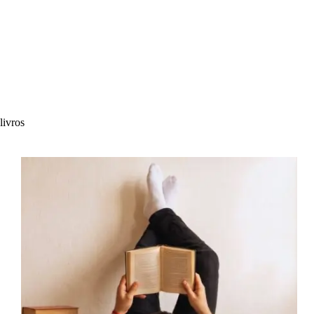
livros