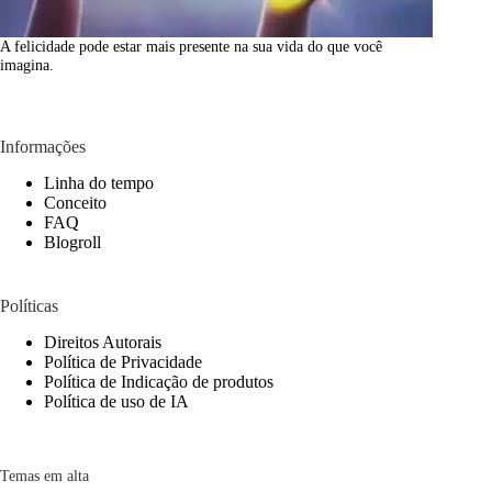
A felicidade pode estar mais presente na sua vida do que você
imagina.
Informações
Linha do tempo
Conceito
FAQ
Blogroll
Políticas
Direitos Autorais
Política de Privacidade
Política de Indicação de produtos
Política de uso de IA
Temas em alta