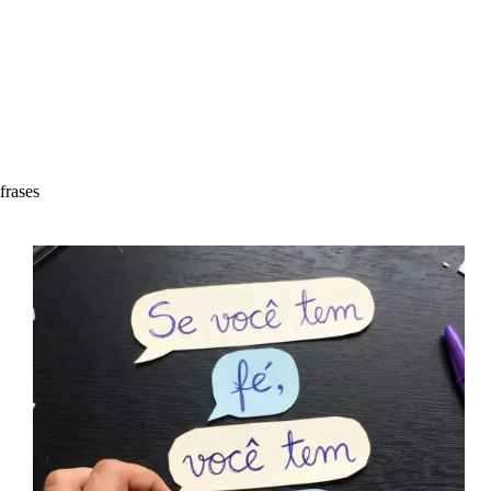
frases