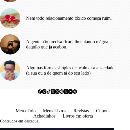
Nem todo relacionamento tóxico começa ruim.
A gente não precisa ficar alimentando mágoa
daquilo que já acabou.
Algumas formas simples de acalmar a ansiedade
(a sua ou a de quem tá do seu lado)
Meu diário
Meus Livros
Revistas
Cupons
Achadinhos
Livros em oferta
Conteúdos em destaque