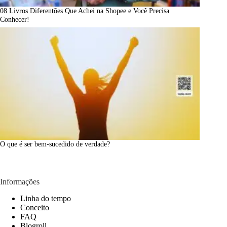
08 Livros Diferentões Que Achei na Shopee e Você Precisa
Conhecer!
O que é ser bem-sucedido de verdade?
Informações
Linha do tempo
Conceito
FAQ
Blogroll