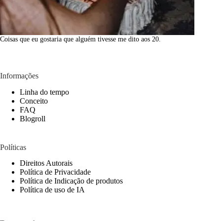
Coisas que eu gostaria que alguém tivesse me dito aos 20.
Informações
Linha do tempo
Conceito
FAQ
Blogroll
Políticas
Direitos Autorais
Política de Privacidade
Política de Indicação de produtos
Política de uso de IA