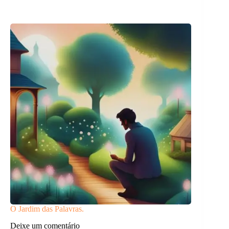
O Jardim das Palavras.
Deixe um comentário