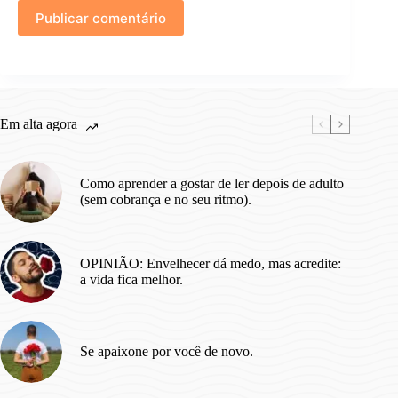
Publicar comentário
Em alta agora
Como aprender a gostar de ler depois de adulto
(sem cobrança e no seu ritmo).
OPINIÃO: Envelhecer dá medo, mas acredite:
a vida fica melhor.
Se apaixone por você de novo.