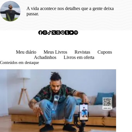
A vida acontece nos detalhes que a gente deixa
passar.
Meu diário
Meus Livros
Revistas
Cupons
Achadinhos
Livros em oferta
Conteúdos em destaque