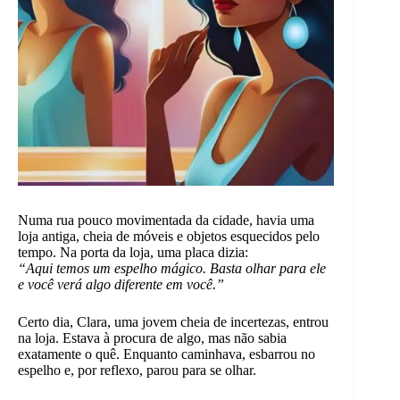
Numa rua pouco movimentada da cidade, havia uma
loja antiga, cheia de móveis e objetos esquecidos pelo
tempo. Na porta da loja, uma placa dizia:
“Aqui temos um espelho mágico. Basta olhar para ele
e você verá algo diferente em você.”
Certo dia, Clara, uma jovem cheia de incertezas, entrou
na loja. Estava à procura de algo, mas não sabia
exatamente o quê. Enquanto caminhava, esbarrou no
espelho e, por reflexo, parou para se olhar.