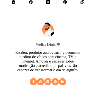
Wellas Diniz 🧡
Escritor, produtor audiovisual, videomaker
e editor de vídeos para cinema, TV e
internet. Amo ler e escrever sobre
motivação e acredito que palavras são
capazes de transformar o dia de alguém.