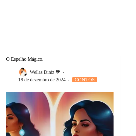
O Espelho Mágico.
Wellas Diniz 🧡
18 de dezembro de 2024
CONTOS