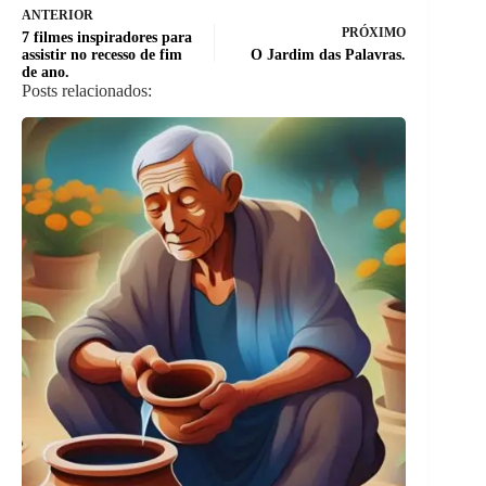
ANTERIOR
PRÓXIMO
7 filmes inspiradores para
assistir no recesso de fim
O Jardim das Palavras.
de ano.
Posts relacionados: