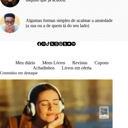
Algumas formas simples de acalmar a ansiedade
(a sua ou a de quem tá do seu lado)
Meu diário
Meus Livros
Revistas
Cupons
Achadinhos
Livros em oferta
Conteúdos em destaque