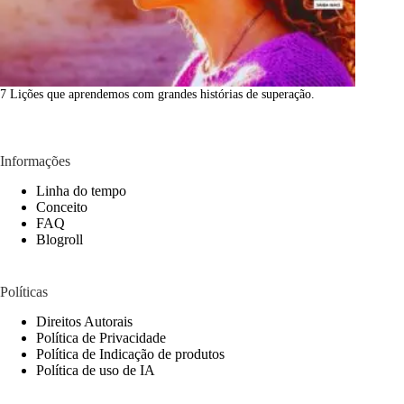
7 Lições que aprendemos com grandes histórias de superação.
Informações
Linha do tempo
Conceito
FAQ
Blogroll
Políticas
Direitos Autorais
Política de Privacidade
Política de Indicação de produtos
Política de uso de IA