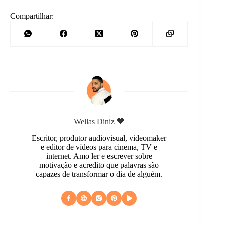
Compartilhar:
Wellas Diniz 🧡
Escritor, produtor audiovisual, videomaker
e editor de vídeos para cinema, TV e
internet. Amo ler e escrever sobre
motivação e acredito que palavras são
capazes de transformar o dia de alguém.