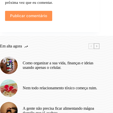
próxima vez que eu comentar.
Publicar comentário
Em alta agora
Como organizar a sua vida, finanças e ideias
usando apenas o celular.
Nem todo relacionamento tóxico começa ruim.
A gente não precisa ficar alimentando mágoa
daquilo que já acabou.