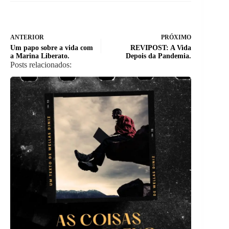
ANTERIOR
PRÓXIMO
Um papo sobre a vida com
REVIPOST: A Vida
a Marina Liberato.
Depois da Pandemia.
Posts relacionados: