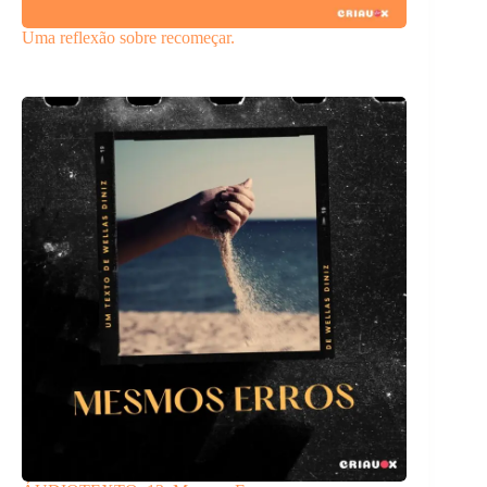
Uma reflexão sobre recomeçar.