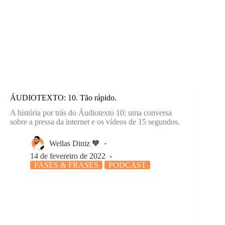
ÁUDIOTEXTO: 10. Tão rápido.
A história por trás do Áudiotexto 10: uma conversa
sobre a pressa da internet e os vídeos de 15 segundos.
Wellas Diniz 🧡
14 de fevereiro de 2022
FASES & FRASES
PODCAST