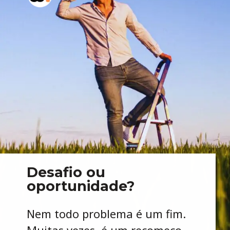
Desafio ou
oportunidade?
Nem todo problema é um fim.