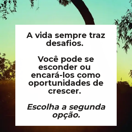
A vida sempre traz
desafios.
Você pode se
esconder ou
encará-los como
oportunidades de
crescer.
Escolha a segunda
opção.