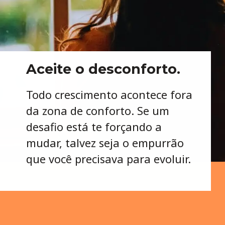
Aceite o desconforto.
Todo crescimento acontece fora
da zona de conforto. Se um
desafio está te forçando a
mudar, talvez seja o empurrão
que você precisava para evoluir.