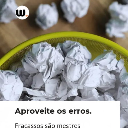
Aproveite os erros.
Fracassos são mestres