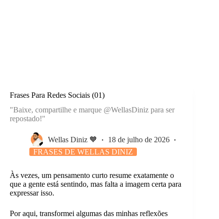
Frases Para Redes Sociais (01)
"Baixe, compartilhe e marque @WellasDiniz para ser
repostado!"
Wellas Diniz 🧡
18 de julho de 2026
FRASES DE WELLAS DINIZ
Às vezes, um pensamento curto resume exatamente o
que a gente está sentindo, mas falta a imagem certa para
expressar isso.
Por aqui, transformei algumas das minhas reflexões