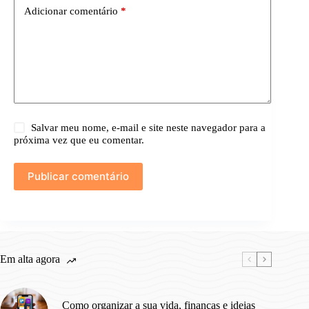
Adicionar comentário
*
Salvar meu nome, e-mail e site neste navegador para a
próxima vez que eu comentar.
Publicar comentário
Em alta agora
Como organizar a sua vida, finanças e ideias