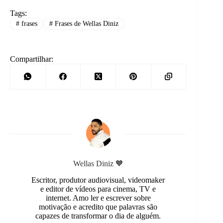
Tags:
#
frases
#
Frases de Wellas Diniz
Compartilhar:
Wellas Diniz 🧡
Escritor, produtor audiovisual, videomaker
e editor de vídeos para cinema, TV e
internet. Amo ler e escrever sobre
motivação e acredito que palavras são
capazes de transformar o dia de alguém.