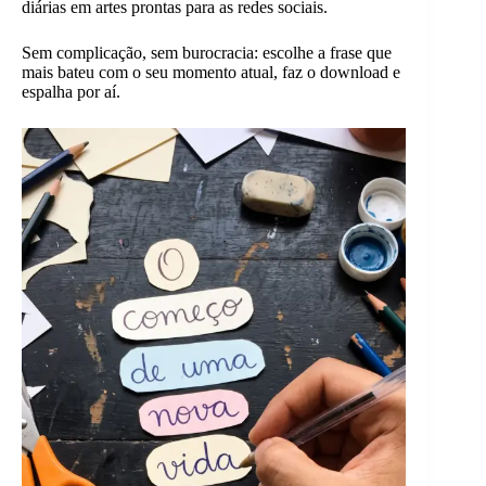
diárias em artes prontas para as redes sociais.
Sem complicação, sem burocracia: escolhe a frase que
mais bateu com o seu momento atual, faz o download e
espalha por aí.