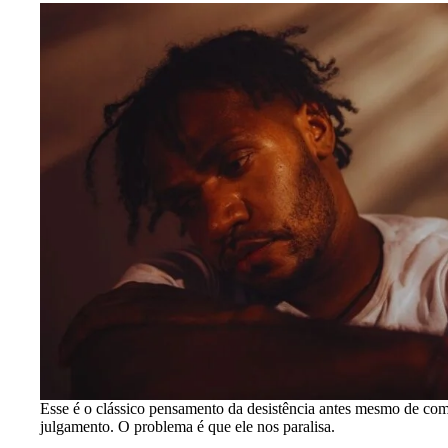
Esse é o clássico pensamento da desistência antes mesmo de com
julgamento. O problema é que ele nos paralisa.