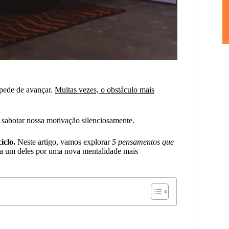
pede de avançar.
Muitas vezes, o obstáculo mais
 sabotar nossa motivação silenciosamente.
iclo.
Neste artigo, vamos explorar
5 pensamentos que
da um deles por uma nova mentalidade mais