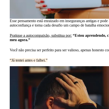
Esse pensamento está enraizado em inseguranças antigas e pode 
autoconfiança e torna cada desafio um campo de batalha emocio
Pratique a autocompaixão, substitua por:
“Estou aprendendo, cr
meu agora.”
Você não precisa ser perfeito para ser valioso, apenas honesto c
“Já tentei antes e falhei.”