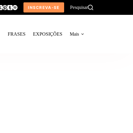
Pesquisar
INSCREVA-SE
O
FRASES
EXPOSIÇÕES
Mais