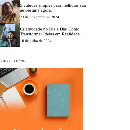
5 atitudes simples para melhorar sua
autoestima agora.
23 de novembro de 2024
Criatividade no Dia a Dia: Como
Transformar Ideias em Realidade.
18 de julho de 2024
ivros em oferta