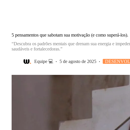
5 pensamentos que sabotam sua motivação (e como superá-los).
“Descubra os padrões mentais que drenam sua energia e impedem 
saudáveis e fortalecedoras.”
Equipe 💻
5 de agosto de 2025
DESENVOL