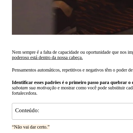
Nem sempre é a falta de capacidade ou oportunidade que nos im
poderoso está dentro da nossa cabeça.
Pensamentos automáticos, repetitivos e negativos têm o poder de
Identificar esses padrões é o primeiro passo para quebrar o c
sabotam sua motivação
e mostrar como você pode substituir ca
fortalecedora.
Conteúdo:
“Não vai dar certo.”