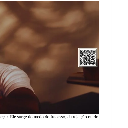
eçar. Ele surge do medo do fracasso, da rejeição ou do