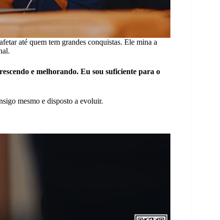
afetar até quem tem grandes conquistas. Ele mina a
nal.
escendo e melhorando. Eu sou suficiente para o
onsigo mesmo e disposto a evoluir.