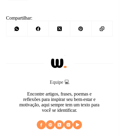
Compartilhar:
Equipe 💻
Encontre artigos, frases, poemas e
reflexões para inspirar seu bem-estar e
motivação, aqui sempre tem um texto para
você se identificar.