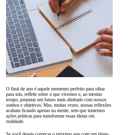
O final de ano é aquele momento perfeito para olhar
para trás, refletir sobre o que vivemos e, ao mesmo
tempo, preparar um futuro mais alinhado com nossos
sonhos e objetivos. Mas, muitas vezes, nossas reflexões
acabam ficando apenas na mente, sem que tomemos
ações práticas para transformar essas ideias em
realidade.
Se você deseja começar o próximo ano com um plano