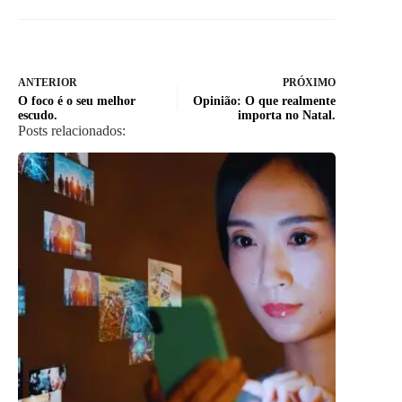
ANTERIOR
PRÓXIMO
O foco é o seu melhor
Opinião: O que realmente
escudo.
importa no Natal.
Posts relacionados: