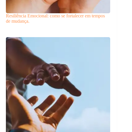
Resiliência Emocional: como se fortalecer em tempos
de mudança.