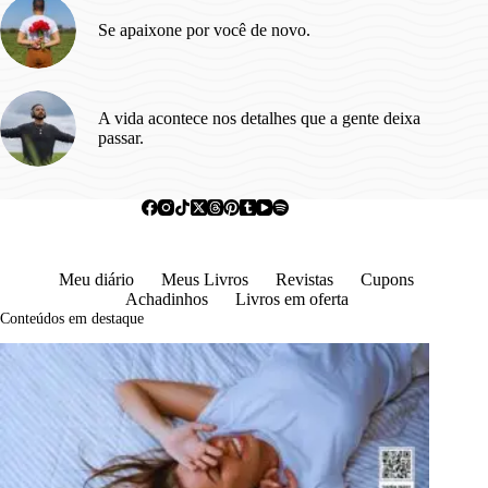
Se apaixone por você de novo.
A vida acontece nos detalhes que a gente deixa
passar.
Meu diário
Meus Livros
Revistas
Cupons
Achadinhos
Livros em oferta
Conteúdos em destaque