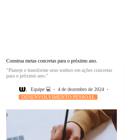
Construa metas concretas para o próximo ano.
"Planeje e transforme seus sonhos em ações concretas
para o próximo ano."
Equipe 💻
4 de dezembro de 2024
DESENVOLVIMENTO PESSOAL