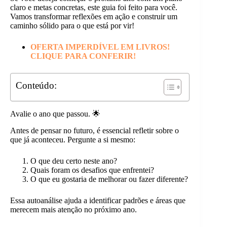
claro e metas concretas, este guia foi feito para você.
Vamos transformar reflexões em ação e construir um
caminho sólido para o que está por vir!
OFERTA IMPERDÍVEL EM LIVROS!
CLIQUE PARA CONFERIR!
Conteúdo:
Avalie o ano que passou. 🌟
Antes de pensar no futuro, é essencial refletir sobre o
que já aconteceu. Pergunte a si mesmo:
O que deu certo neste ano?
Quais foram os desafios que enfrentei?
O que eu gostaria de melhorar ou fazer diferente?
Essa autoanálise ajuda a identificar padrões e áreas que
merecem mais atenção no próximo ano.