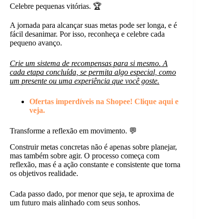
Celebre pequenas vitórias. 🏆
A jornada para alcançar suas metas pode ser longa, e é
fácil desanimar. Por isso, reconheça e celebre cada
pequeno avanço.
Crie um sistema de recompensas para si mesmo. A
cada etapa concluída, se permita algo especial, como
um presente ou uma experiência que você goste.
Ofertas imperdíveis na Shopee! Clique aqui e
veja.
Transforme a reflexão em movimento. 💬
Construir metas concretas não é apenas sobre planejar,
mas também sobre agir. O processo começa com
reflexão, mas é a ação constante e consistente que torna
os objetivos realidade.
Cada passo dado, por menor que seja, te aproxima de
um futuro mais alinhado com seus sonhos.