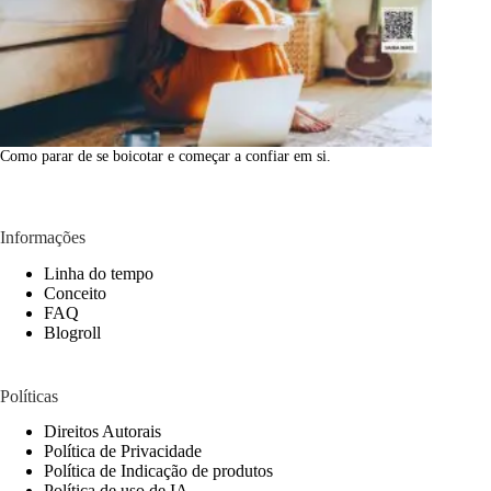
Como parar de se boicotar e começar a confiar em si.
Informações
Linha do tempo
Conceito
FAQ
Blogroll
Políticas
Direitos Autorais
Política de Privacidade
Política de Indicação de produtos
Política de uso de IA