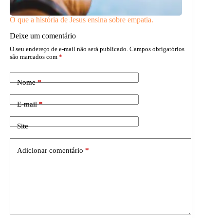
O que a história de Jesus ensina sobre empatia.
Deixe um comentário
O seu endereço de e-mail não será publicado.
Campos obrigatórios
são marcados com
*
Nome
*
E-mail
*
Site
Adicionar comentário
*