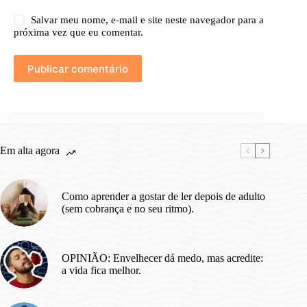
Salvar meu nome, e-mail e site neste navegador para a
próxima vez que eu comentar.
Publicar comentário
Em alta agora
Como aprender a gostar de ler depois de adulto
(sem cobrança e no seu ritmo).
OPINIÃO: Envelhecer dá medo, mas acredite:
a vida fica melhor.