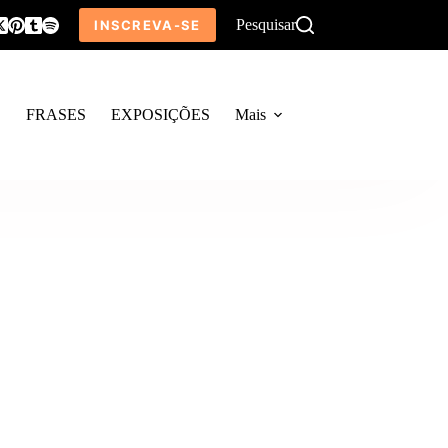
Pesquisar
INSCREVA-SE
O
FRASES
EXPOSIÇÕES
Mais