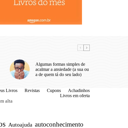
Algumas formas simples de
acalmar a ansiedade (a sua ou
a de quem tá do seu lado)
us Livros
Revistas
Cupons
Achadinhos
Livros em oferta
m alta
os
autoconhecimento
Autoajuda