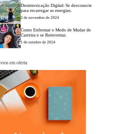
Desintoxicação Digital: Se desconecte
para recarregar as energias.
2 de novembro de 2024
Como Enfrentar o Medo de Mudar de
Carreira e se Reinventar.
1 de outubro de 2024
ivros em oferta