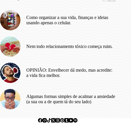
Como organizar a sua vida, finanças e ideias
usando apenas o celular.
Nem todo relacionamento tóxico começa ruim.
OPINIÃO: Envelhecer dá medo, mas acredite:
a vida fica melhor.
Algumas formas simples de acalmar a ansiedade
(a sua ou a de quem tá do seu lado)