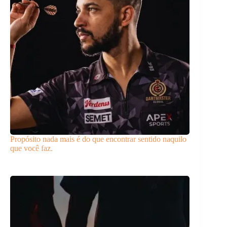
Propósito nada mais é do que encontrar sentido naquilo
que você faz.