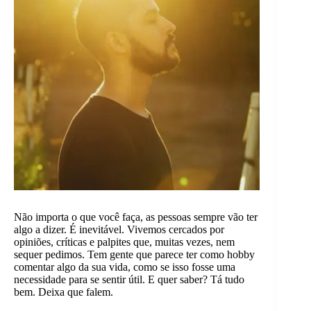
Não importa o que você faça, as pessoas sempre vão ter
algo a dizer. É inevitável. Vivemos cercados por
opiniões, críticas e palpites que, muitas vezes, nem
sequer pedimos. Tem gente que parece ter como hobby
comentar algo da sua vida, como se isso fosse uma
necessidade para se sentir útil. E quer saber? Tá tudo
bem. Deixa que falem.