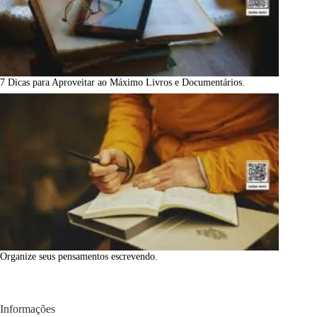
7 Dicas para Aproveitar ao Máximo Livros e Documentários.
Organize seus pensamentos escrevendo.
Informações