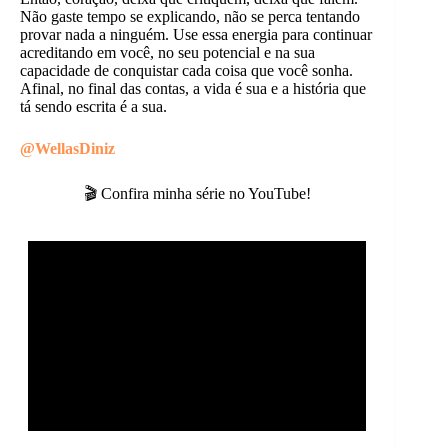
Não gaste tempo se explicando, não se perca tentando
provar nada a ninguém. Use essa energia para continuar
acreditando em você, no seu potencial e na sua
capacidade de conquistar cada coisa que você sonha.
Afinal, no final das contas, a vida é sua e a história que
tá sendo escrita é a sua.
@WellasDiniz
🎬 Confira minha série no YouTube!