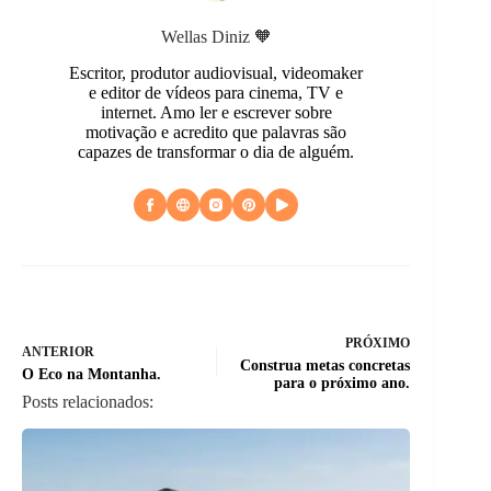
Wellas Diniz 🧡
Escritor, produtor audiovisual, videomaker
e editor de vídeos para cinema, TV e
internet. Amo ler e escrever sobre
motivação e acredito que palavras são
capazes de transformar o dia de alguém.
PRÓXIMO
ANTERIOR
Construa metas concretas
O Eco na Montanha.
para o próximo ano.
Posts relacionados: