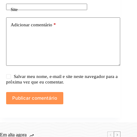
Site
Adicionar comentário
*
Salvar meu nome, e-mail e site neste navegador para a
próxima vez que eu comentar.
Publicar comentário
Em alta agora