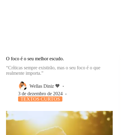
O foco é o seu melhor escudo.
“Críticas sempre existirão, mas o seu foco é o que
realmente importa.”
Wellas Diniz 🧡
3 de dezembro de 2024
TEXTOS CURTOS