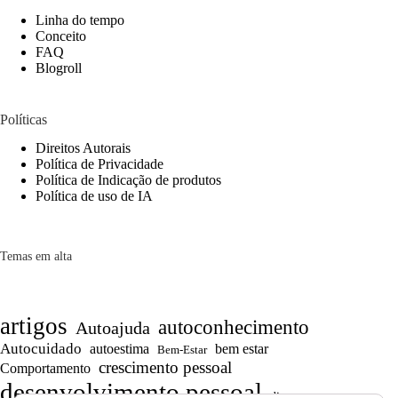
Linha do tempo
Conceito
FAQ
Blogroll
Políticas
Direitos Autorais
Política de Privacidade
Política de Indicação de produtos
Política de uso de IA
Temas em alta
artigos
autoconhecimento
Autoajuda
Autocuidado
autoestima
bem estar
Bem-Estar
crescimento pessoal
Comportamento
desenvolvimento pessoal
dicas