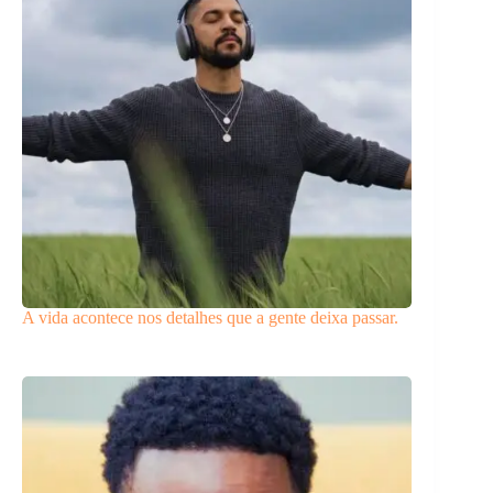
A vida acontece nos detalhes que a gente deixa passar.