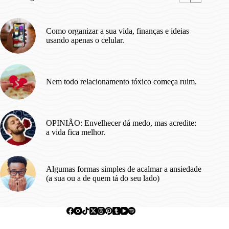
Como organizar a sua vida, finanças e ideias
usando apenas o celular.
Nem todo relacionamento tóxico começa ruim.
OPINIÃO: Envelhecer dá medo, mas acredite:
a vida fica melhor.
Algumas formas simples de acalmar a ansiedade
(a sua ou a de quem tá do seu lado)