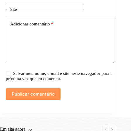
Site
Adicionar comentário
*
Salvar meu nome, e-mail e site neste navegador para a
próxima vez que eu comentar.
Publicar comentário
Em alta agora