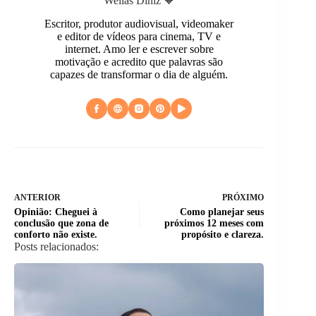
Wellas Diniz 🧡
Escritor, produtor audiovisual, videomaker
e editor de vídeos para cinema, TV e
internet. Amo ler e escrever sobre
motivação e acredito que palavras são
capazes de transformar o dia de alguém.
ANTERIOR
PRÓXIMO
Opinião: Cheguei à
Como planejar seus
conclusão que zona de
próximos 12 meses com
conforto não existe.
propósito e clareza.
Posts relacionados: