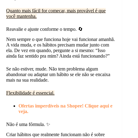
Quanto mais fácil for começar, mais provável é que
você mantenha.
Reavalie e ajuste conforme o tempo. 🔄
Nem sempre o que funciona hoje vai funcionar amanhã.
A vida muda, e os hábitos precisam mudar junto com
ela. De vez em quando, pergunte a si mesmo: “Isso
ainda faz sentido pra mim? Ainda está funcionando?”
Se não estiver, mude. Não tem problema algum
abandonar ou adaptar um hábito se ele não se encaixa
mais na sua realidade.
Flexibilidade é essencial.
Ofertas imperdíveis na Shopee! Clique aqui e
veja.
Não é uma fórmula. ✨
Criar hábitos que realmente funcionam não é sobre