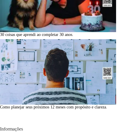
30 coisas que aprendi ao completar 30 anos.
Como planejar seus próximos 12 meses com propósito e clareza.
Informações