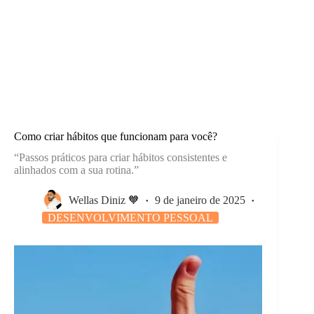
Como criar hábitos que funcionam para você?
“Passos práticos para criar hábitos consistentes e
alinhados com a sua rotina.”
Wellas Diniz 🧡
9 de janeiro de 2025
DESENVOLVIMENTO PESSOAL