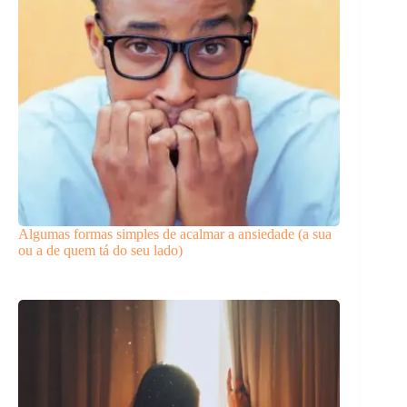
Algumas formas simples de acalmar a ansiedade (a sua
ou a de quem tá do seu lado)