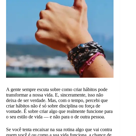
A gente sempre escuta sobre como criar hábitos pode
transformar a nossa vida. E, sinceramente, isso não
deixa de ser verdade. Mas, com o tempo, percebi que
criar hábitos não é só sobre disciplina ou força de
vontade. É sobre criar algo que realmente funcione para
o seu estilo de vida — e não para o de outra pessoa.
Se você tenta encaixar na sua rotina algo que vai contra
quem você é ou como a sua vida funciona, a chance de