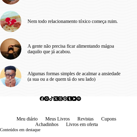
Nem todo relacionamento tóxico começa ruim.
A gente não precisa ficar alimentando mágoa
daquilo que já acabou.
Algumas formas simples de acalmar a ansiedade
(a sua ou a de quem tá do seu lado)
Meu diário
Meus Livros
Revistas
Cupons
Achadinhos
Livros em oferta
Conteúdos em destaque