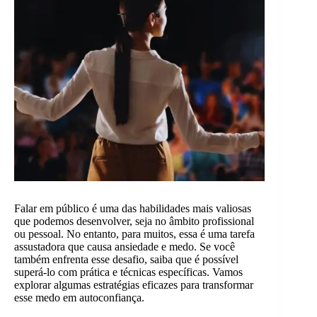
Falar em público é uma das habilidades mais valiosas
que podemos desenvolver, seja no âmbito profissional
ou pessoal. No entanto, para muitos, essa é uma tarefa
assustadora que causa ansiedade e medo. Se você
também enfrenta esse desafio, saiba que é possível
superá-lo com prática e técnicas específicas. Vamos
explorar algumas estratégias eficazes para transformar
esse medo em autoconfiança.