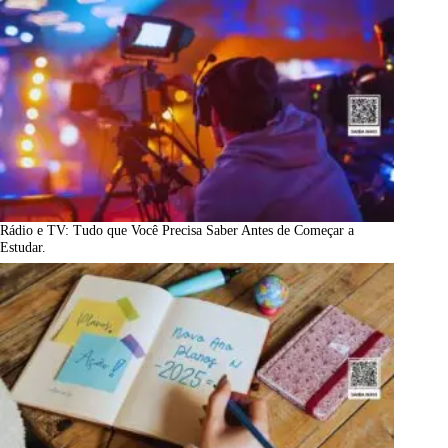
Rádio e TV: Tudo que Você Precisa Saber Antes de Começar a
Estudar.