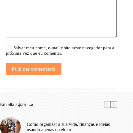
Salvar meu nome, e-mail e site neste navegador para a
próxima vez que eu comentar.
Publicar comentário
Em alta agora
Como organizar a sua vida, finanças e ideias
usando apenas o celular.