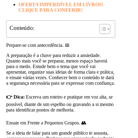
OFERTA IMPERDÍVEL EM LIVROS!
CLIQUE PARA CONFERIR!
Conteúdo:
Prepare-se com antecedência. 📅
A preparação é a chave para reduzir a ansiedade.
Quanto mais você se preparar, menos espaço haverá
para o medo. Estude bem o tema que você vai
apresentar, organize suas ideias de forma clara e prática,
e ensaie várias vezes. Conhecer bem o conteúdo te dará
a segurança necessária para se expressar com confiança.
👉 Dica:
Escreva um roteiro e pratique em voz alta, se
possível, diante de um espelho ou gravando a si mesmo
para identificar pontos de melhoria.
Ensaie em Frente a Pequenos Grupos. 👥
Se a ideia de falar para um grande público te assusta,