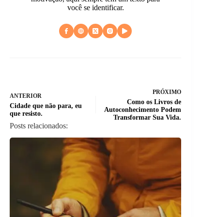
você se identificar.
PRÓXIMO
ANTERIOR
Como os Livros de
Cidade que não para, eu
Autoconhecimento Podem
que resisto.
Transformar Sua Vida.
Posts relacionados: