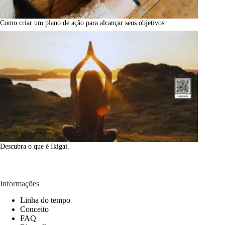
Como criar um plano de ação para alcançar seus objetivos.
Descubra o que é Ikigai.
Informações
Linha do tempo
Conceito
FAQ