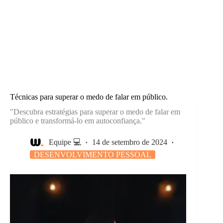
Técnicas para superar o medo de falar em público.
"Descubra estratégias para superar o medo de falar em
público e transformá-lo em autoconfiança."
Equipe 💻
14 de setembro de 2024
DESENVOLVIMENTO PESSOAL