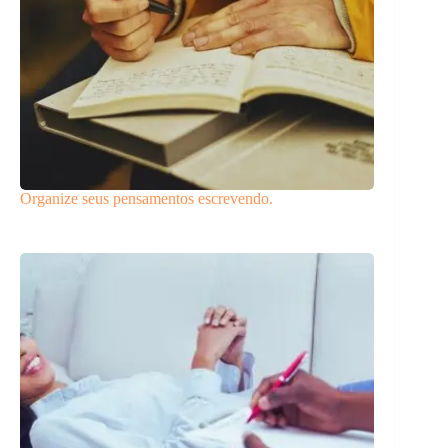
Organize seus pensamentos escrevendo.