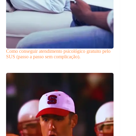
Como conseguir atendimento psicológico gratuito pelo
SUS (passo a passo sem complicação).