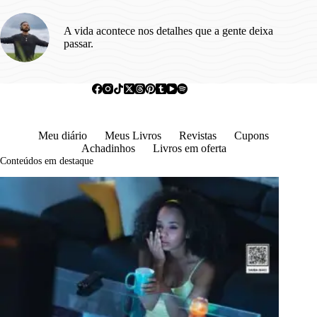
A vida acontece nos detalhes que a gente deixa
passar.
Meu diário
Meus Livros
Revistas
Cupons
Achadinhos
Livros em oferta
Conteúdos em destaque