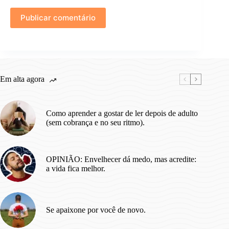
Publicar comentário
Em alta agora
Como aprender a gostar de ler depois de adulto
(sem cobrança e no seu ritmo).
OPINIÃO: Envelhecer dá medo, mas acredite:
a vida fica melhor.
Se apaixone por você de novo.