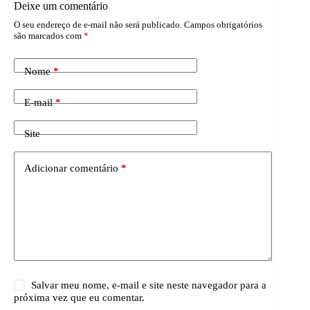
Deixe um comentário
O seu endereço de e-mail não será publicado.
Campos obrigatórios
são marcados com
*
Nome
*
E-mail
*
Site
Adicionar comentário
*
Salvar meu nome, e-mail e site neste navegador para a
próxima vez que eu comentar.