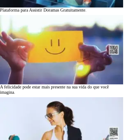
Plataforma para Assistir Doramas Gratuitamente.
A felicidade pode estar mais presente na sua vida do que você
imagina.