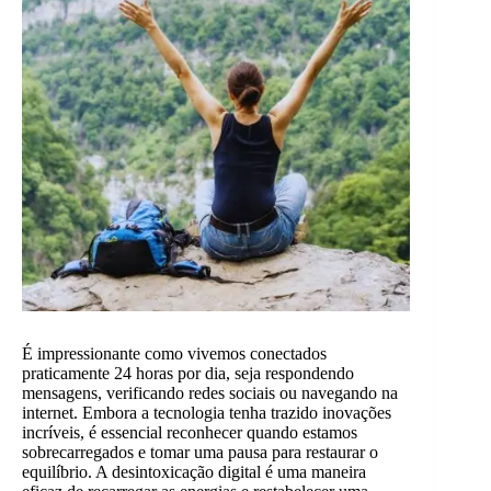
É impressionante como vivemos conectados
praticamente 24 horas por dia, seja respondendo
mensagens, verificando redes sociais ou navegando na
internet. Embora a tecnologia tenha trazido inovações
incríveis, é essencial reconhecer quando estamos
sobrecarregados e tomar uma pausa para restaurar o
equilíbrio. A desintoxicação digital é uma maneira