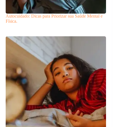
Autocuidado: Dicas para Priorizar sua Saúde Mental e
Física.