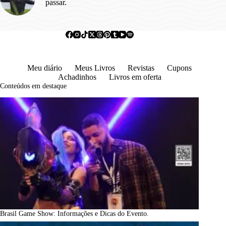
passar.
Meu diário
Meus Livros
Revistas
Cupons
Achadinhos
Livros em oferta
Conteúdos em destaque
Brasil Game Show: Informações e Dicas do Evento.