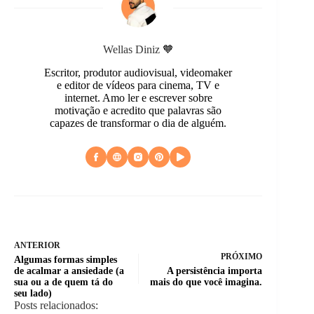
Wellas Diniz 🧡
Escritor, produtor audiovisual, videomaker
e editor de vídeos para cinema, TV e
internet. Amo ler e escrever sobre
motivação e acredito que palavras são
capazes de transformar o dia de alguém.
ANTERIOR
PRÓXIMO
Algumas formas simples
de acalmar a ansiedade (a
A persistência importa
sua ou a de quem tá do
mais do que você imagina.
seu lado)
Posts relacionados: