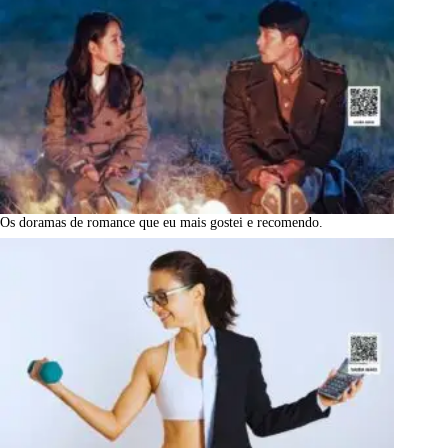
Os doramas de romance que eu mais gostei e recomendo.