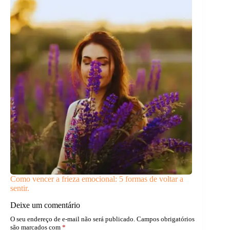
Como vencer a frieza emocional: 5 formas de voltar a
sentir.
Deixe um comentário
O seu endereço de e-mail não será publicado.
Campos obrigatórios
são marcados com
*