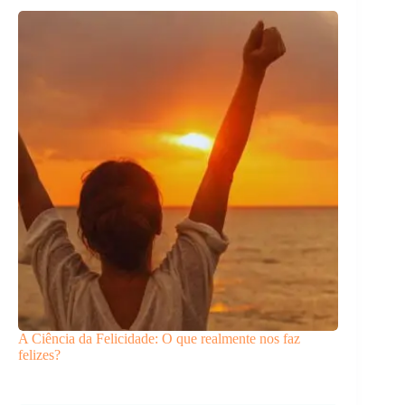
A Ciência da Felicidade: O que realmente nos faz
felizes?