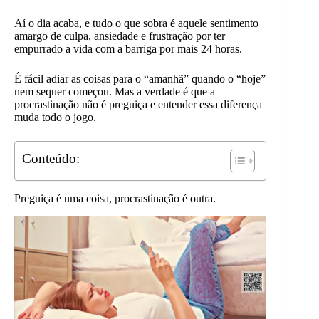
Aí o dia acaba, e tudo o que sobra é aquele sentimento
amargo de culpa, ansiedade e frustração por ter
empurrado a vida com a barriga por mais 24 horas.
É fácil adiar as coisas para o “amanhã” quando o “hoje”
nem sequer começou. Mas a verdade é que a
procrastinação não é preguiça e entender essa diferença
muda todo o jogo.
Conteúdo:
Preguiça é uma coisa, procrastinação é outra.