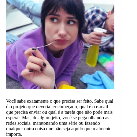
Você sabe exatamente o que precisa ser feito. Sabe qual
é o projeto que deveria ter começado, qual é o e-mail
que precisa enviar ou qual é a tarefa que não pode mais
esperar. Mas, de algum jeito, você se pega olhando as
redes sociais, maratonando uma série ou fazendo
qualquer outra coisa que não seja aquilo que realmente
importa.