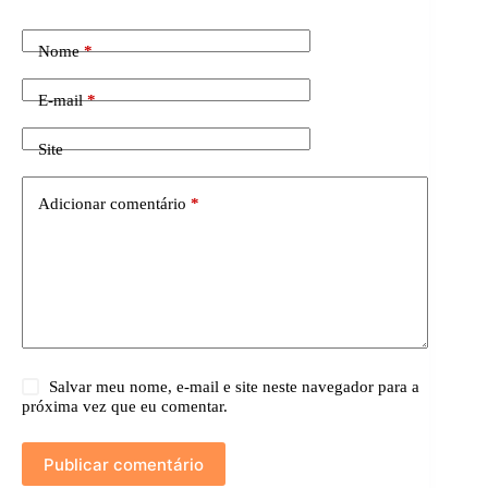
Nome
*
E-mail
*
Site
Adicionar comentário
*
Salvar meu nome, e-mail e site neste navegador para a
próxima vez que eu comentar.
Publicar comentário