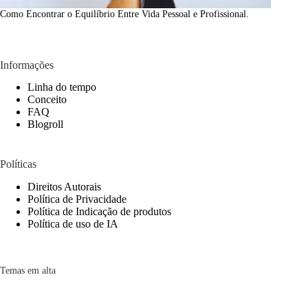
Como Encontrar o Equilíbrio Entre Vida Pessoal e Profissional.
Informações
Linha do tempo
Conceito
FAQ
Blogroll
Políticas
Direitos Autorais
Política de Privacidade
Política de Indicação de produtos
Política de uso de IA
Temas em alta