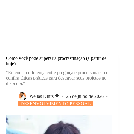
Como você pode superar a procrastinação (a partir de
hoje).
"Entenda a diferença entre preguiça e procrastinação e
confira táticas práticas para destravar seus projetos no
dia a dia."
Wellas Diniz 🧡
25 de julho de 2026
DESENVOLVIMENTO PESSOAL