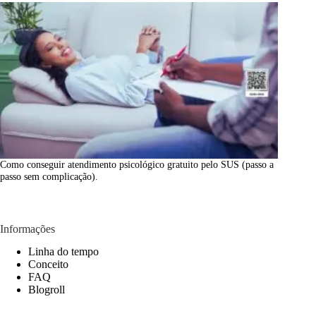
Como conseguir atendimento psicológico gratuito pelo SUS (passo a
passo sem complicação).
Informações
Linha do tempo
Conceito
FAQ
Blogroll