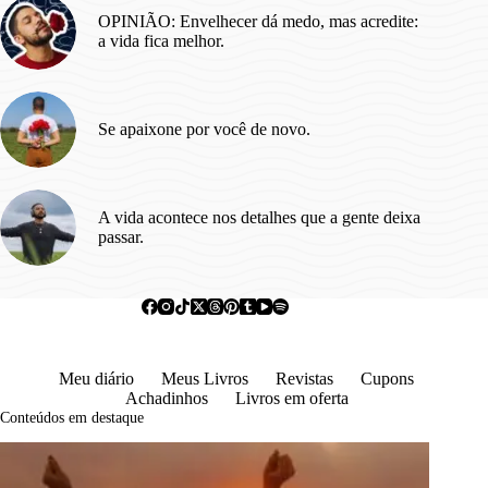
OPINIÃO: Envelhecer dá medo, mas acredite:
a vida fica melhor.
Se apaixone por você de novo.
A vida acontece nos detalhes que a gente deixa
passar.
Meu diário
Meus Livros
Revistas
Cupons
Achadinhos
Livros em oferta
Conteúdos em destaque