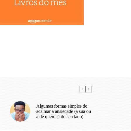
Algumas formas simples de
acalmar a ansiedade (a sua ou
a de quem tá do seu lado)