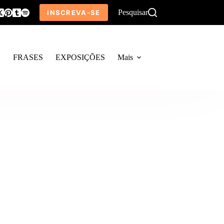
Pesquisar
INSCREVA-SE
O
FRASES
EXPOSIÇÕES
Mais