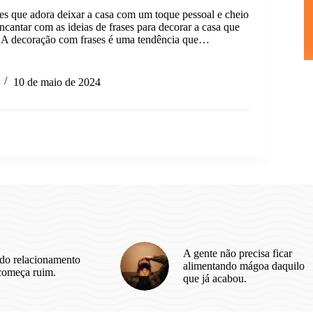
es que adora deixar a casa com um toque pessoal e cheio
 encantar com as ideias de frases para decorar a casa que
 A decoração com frases é uma tendência que…
10 de maio de 2024
A gente não precisa ficar
do relacionamento
alimentando mágoa daquilo
começa ruim.
que já acabou.