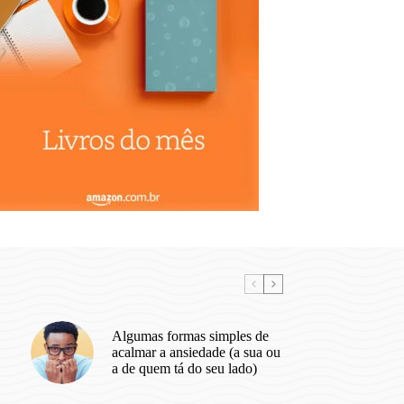
Algumas formas simples de
acalmar a ansiedade (a sua ou
a de quem tá do seu lado)