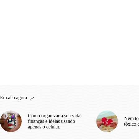
Em alta agora
Como organizar a sua vida,
Nem to
finanças e ideias usando
tóxico 
apenas o celular.