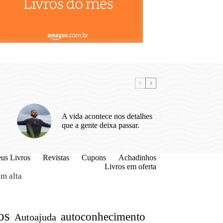
A vida acontece nos detalhes
que a gente deixa passar.
us Livros
Revistas
Cupons
Achadinhos
Livros em oferta
m alta
os
autoconhecimento
Autoajuda