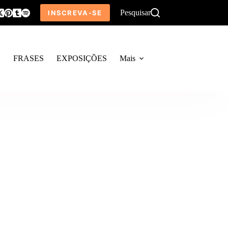
Pesquisar
INSCREVA-SE
O
FRASES
EXPOSIÇÕES
Mais