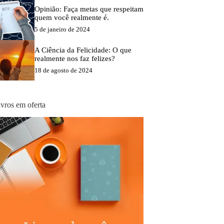
Opinião: Faça metas que respeitam
quem você realmente é.
5 de janeiro de 2024
A Ciência da Felicidade: O que
realmente nos faz felizes?
18 de agosto de 2024
ivros em oferta