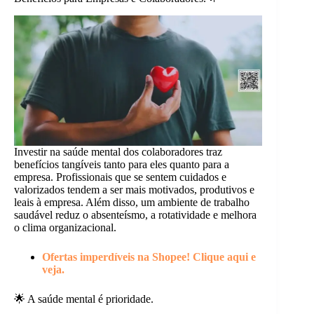
Investir na saúde mental dos colaboradores traz
benefícios tangíveis tanto para eles quanto para a
empresa. Profissionais que se sentem cuidados e
valorizados tendem a ser mais motivados, produtivos e
leais à empresa. Além disso, um ambiente de trabalho
saudável reduz o absenteísmo, a rotatividade e melhora
o clima organizacional.
Ofertas imperdíveis na Shopee! Clique aqui e
veja.
🌟 A saúde mental é prioridade.