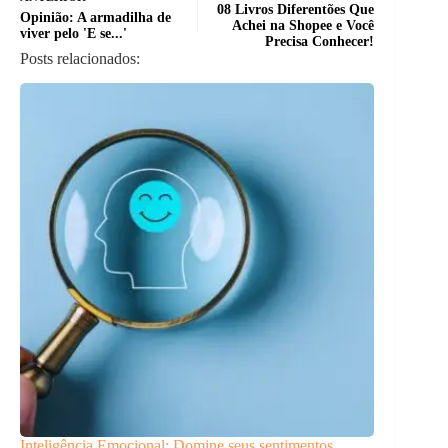
08 Livros Diferentões Que
Opinião: A armadilha de
Achei na Shopee e Você
viver pelo 'E se...'
Precisa Conhecer!
Posts relacionados:
Inteligência Emocional: Domine seus sentimentos.