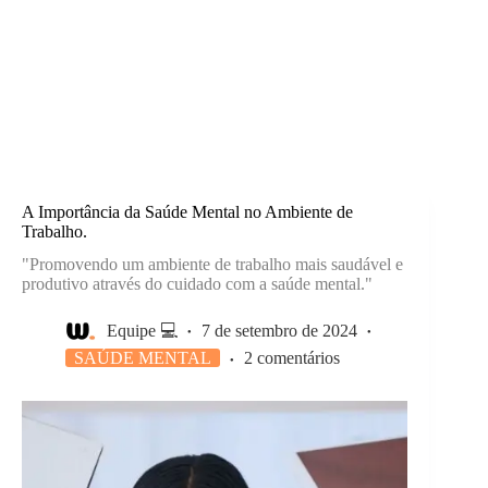
A Importância da Saúde Mental no Ambiente de
Trabalho.
"Promovendo um ambiente de trabalho mais saudável e
produtivo através do cuidado com a saúde mental."
Equipe 💻
7 de setembro de 2024
SAÚDE MENTAL
2 comentários