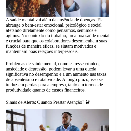
A saúde mental vai além da ausência de doenças. Ela
abrange o bem-estar emocional, psicológico e social,
afetando diretamente como pensamos, sentimos e
agimos. No contexto do trabalho, uma boa saúde mental
é crucial para que os colaboradores desempenhem suas
funções de maneira eficaz, se sintam motivados e
mantenham boas relações interpessoais.
Problemas de saúde mental, como estresse crônico,
ansiedade e depressão, podem levar a uma queda
significativa no desempenho e a um aumento nas taxas
de absenteísmo e rotatividade. A longo prazo, isso se
traduz em perdas para a empresa, tanto em termos de
produtividade quanto de custos financeiros.
Sinais de Alerta: Quando Prestar Atenção? 🚨