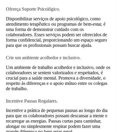
Ofereça Suporte Psicológico.
Disponibilizar serviços de apoio psicológico, como
atendimento terapêutico ou programas de bem-estar, é
uma forma de demonstrar cuidado com os
colaboradores. Esses serviços podem ser oferecidos de
forma confidencial, proporcionando um espaço seguro
para que os profissionais possam buscar ajuda.
Crie um ambiente acolhedor e inclusivo.
Um ambiente de trabalho acolhedor e inclusivo, onde os
colaboradores se sentem valorizados e respeitados, é
crucial para a saúde mental. Promova a diversidade, o
respeito às diferenças e o apoio mútuo entre os colegas
de trabalho.
Incentive Pausas Regulares.
Incentive a prática de pequenas pausas ao longo do dia
para que os colaboradores possam descansar a mente e
recarregar as energias. Pausas curtas para caminhar,
alongar ou simplesmente respirar podem fazer uma
grande diferença no bem-estar geral.