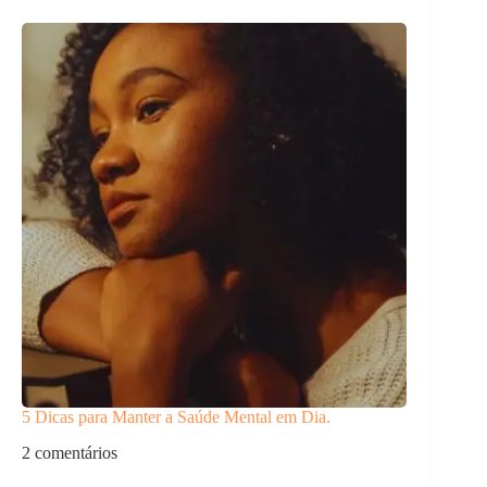
5 Dicas para Manter a Saúde Mental em Dia.
2 comentários