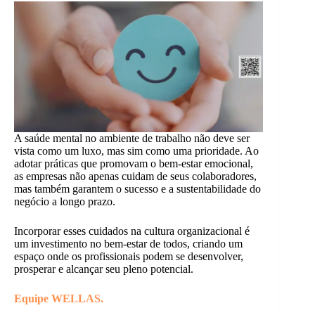
A saúde mental no ambiente de trabalho não deve ser
vista como um luxo, mas sim como uma prioridade. Ao
adotar práticas que promovam o bem-estar emocional,
as empresas não apenas cuidam de seus colaboradores,
mas também garantem o sucesso e a sustentabilidade do
negócio a longo prazo.
Incorporar esses cuidados na cultura organizacional é
um investimento no bem-estar de todos, criando um
espaço onde os profissionais podem se desenvolver,
prosperar e alcançar seu pleno potencial.
Equipe WELLAS.