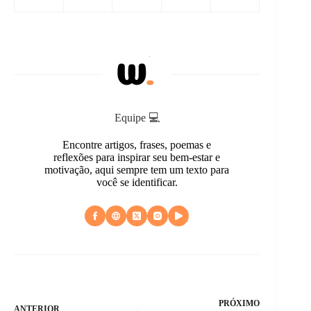
Equipe 💻
Encontre artigos, frases, poemas e
reflexões para inspirar seu bem-estar e
motivação, aqui sempre tem um texto para
você se identificar.
PRÓXIMO
ANTERIOR