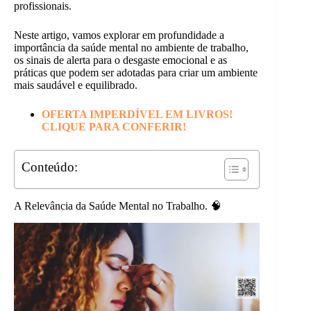
profissionais.
Neste artigo, vamos explorar em profundidade a
importância da saúde mental no ambiente de trabalho,
os sinais de alerta para o desgaste emocional e as
práticas que podem ser adotadas para criar um ambiente
mais saudável e equilibrado.
OFERTA IMPERDÍVEL EM LIVROS!
CLIQUE PARA CONFERIR!
Conteúdo:
A Relevância da Saúde Mental no Trabalho. 🧠