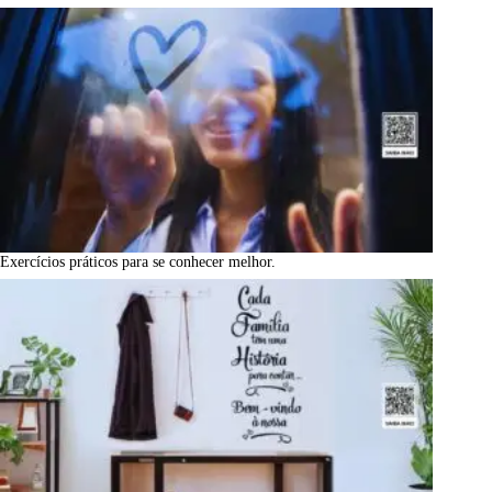
Exercícios práticos para se conhecer melhor.