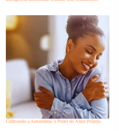
Cultivando a Autoestima: o Poder do Amor Próprio.