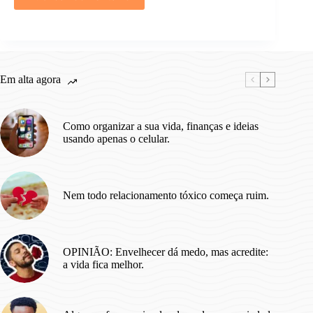
Em alta agora
Como organizar a sua vida, finanças e ideias
usando apenas o celular.
Nem todo relacionamento tóxico começa ruim.
OPINIÃO: Envelhecer dá medo, mas acredite:
a vida fica melhor.