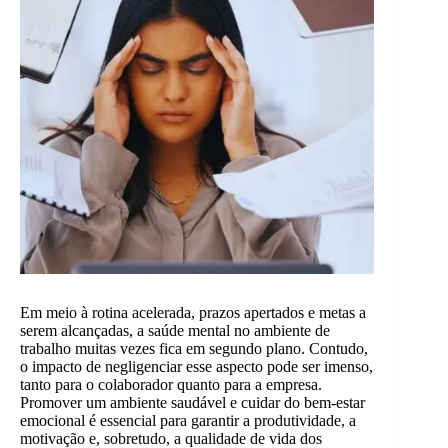
Em meio à rotina acelerada, prazos apertados e metas a
serem alcançadas, a saúde mental no ambiente de
trabalho muitas vezes fica em segundo plano. Contudo,
o impacto de negligenciar esse aspecto pode ser imenso,
tanto para o colaborador quanto para a empresa.
Promover um ambiente saudável e cuidar do bem-estar
emocional é essencial para garantir a produtividade, a
motivação e, sobretudo, a qualidade de vida dos