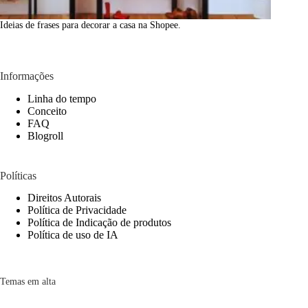
Ideias de frases para decorar a casa na Shopee.
Informações
Linha do tempo
Conceito
FAQ
Blogroll
Políticas
Direitos Autorais
Política de Privacidade
Política de Indicação de produtos
Política de uso de IA
Temas em alta