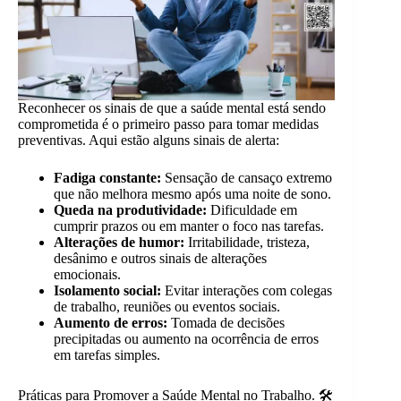
Reconhecer os sinais de que a saúde mental está sendo
comprometida é o primeiro passo para tomar medidas
preventivas. Aqui estão alguns sinais de alerta:
Fadiga constante:
Sensação de cansaço extremo
que não melhora mesmo após uma noite de sono.
Queda na produtividade:
Dificuldade em
cumprir prazos ou em manter o foco nas tarefas.
Alterações de humor:
Irritabilidade, tristeza,
desânimo e outros sinais de alterações
emocionais.
Isolamento social:
Evitar interações com colegas
de trabalho, reuniões ou eventos sociais.
Aumento de erros:
Tomada de decisões
precipitadas ou aumento na ocorrência de erros
em tarefas simples.
Práticas para Promover a Saúde Mental no Trabalho. 🛠