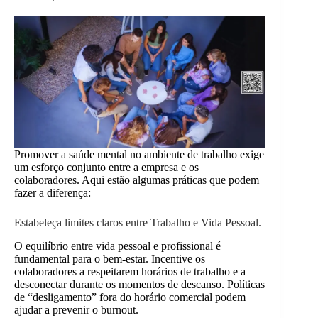
Promover a saúde mental no ambiente de trabalho exige
um esforço conjunto entre a empresa e os
colaboradores. Aqui estão algumas práticas que podem
fazer a diferença:
Estabeleça limites claros entre Trabalho e Vida Pessoal.
O equilíbrio entre vida pessoal e profissional é
fundamental para o bem-estar. Incentive os
colaboradores a respeitarem horários de trabalho e a
desconectar durante os momentos de descanso. Políticas
de “desligamento” fora do horário comercial podem
ajudar a prevenir o burnout.