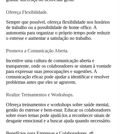
Ofereça Flexibilidade.
Sempre que possível, ofereça flexibilidade nos horários
de trabalho ou a possibilidade de home office. A
autonomia para organizar o próprio tempo pode reduzir
o estresse e aumentar a satisfação no trabalho.
Promova a Comunicação Aberta.
Incentive uma cultura de comunicação aberta e
transparente, onde os colaboradores se sintam à vontade
para expressar suas preocupações e sugestões. A
comunicação eficaz pode ajudar a identificar e resolver
problemas antes que eles se agravem.
Realize Treinamentos e Workshops.
Ofereça treinamentos e workshops sobre saúde mental,
gestão do estresse e bem-estar. Educar os colaboradores
sobre esses temas pode ajudá-los a reconhecer sinais de
desgaste emocional e a buscar ajuda quando necessário.
Benefícios para Empresas e Colaboradores. 🌱