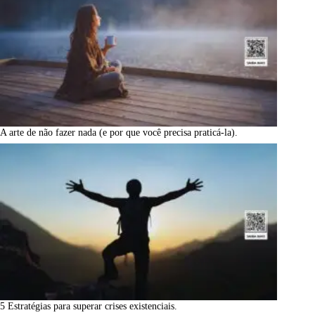
A arte de não fazer nada (e por que você precisa praticá-la).
5 Estratégias para superar crises existenciais.