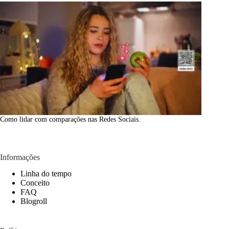
Como lidar com comparações nas Redes Sociais.
Informações
Linha do tempo
Conceito
FAQ
Blogroll