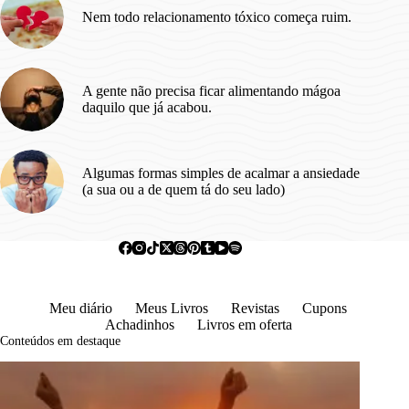
Nem todo relacionamento tóxico começa ruim.
A gente não precisa ficar alimentando mágoa
daquilo que já acabou.
Algumas formas simples de acalmar a ansiedade
(a sua ou a de quem tá do seu lado)
Meu diário
Meus Livros
Revistas
Cupons
Achadinhos
Livros em oferta
Conteúdos em destaque