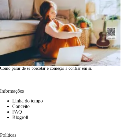
Como parar de se boicotar e começar a confiar em si.
Informações
Linha do tempo
Conceito
FAQ
Blogroll
Políticas