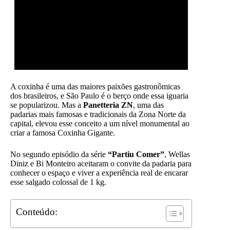
A coxinha é uma das maiores paixões gastronômicas
dos brasileiros, e São Paulo é o berço onde essa iguaria
se popularizou. Mas a
Panetteria ZN
, uma das
padarias mais famosas e tradicionais da Zona Norte da
capital, elevou esse conceito a um nível monumental ao
criar a famosa Coxinha Gigante.
No segundo episódio da série
“Partiu Comer”
, Wellas
Diniz e Bi Monteiro aceitaram o convite da padaria para
conhecer o espaço e viver a experiência real de encarar
esse salgado colossal de 1 kg.
Conteúdo: