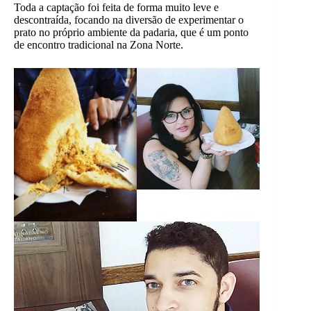
Toda a captação foi feita de forma muito leve e
descontraída, focando na diversão de experimentar o
prato no próprio ambiente da padaria, que é um ponto
de encontro tradicional na Zona Norte.