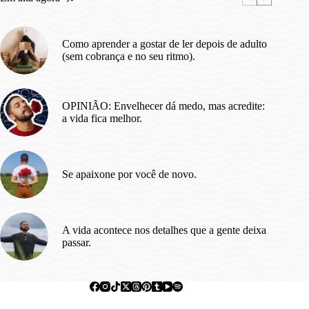
Como aprender a gostar de ler depois de adulto
(sem cobrança e no seu ritmo).
OPINIÃO: Envelhecer dá medo, mas acredite:
a vida fica melhor.
Se apaixone por você de novo.
A vida acontece nos detalhes que a gente deixa
passar.