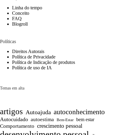
Linha do tempo
Conceito
FAQ
Blogroll
Políticas
Direitos Autorais
Política de Privacidade
Política de Indicação de produtos
Política de uso de IA
Temas em alta
artigos
autoconhecimento
Autoajuda
Autocuidado
autoestima
bem estar
Bem-Estar
crescimento pessoal
Comportamento
desenvolvimento pessoal