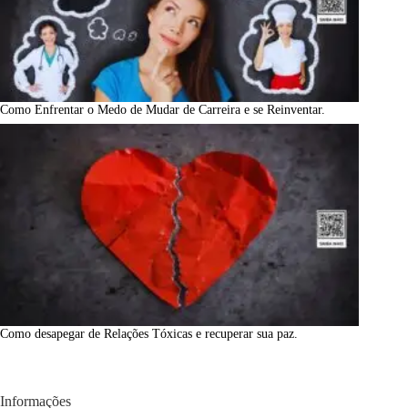
Como Enfrentar o Medo de Mudar de Carreira e se Reinventar.
Como desapegar de Relações Tóxicas e recuperar sua paz.
Informações