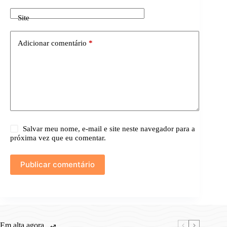
Site
Adicionar comentário
*
Salvar meu nome, e-mail e site neste navegador para a
próxima vez que eu comentar.
Publicar comentário
Em alta agora