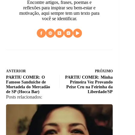
Encontre artigos, frases, poemas e
reflexões para inspirar seu bem-estar e
motivação, aqui sempre tem um texto para
você se identificar.
ANTERIOR
PRÓXIMO
PARTIU COMER: O
PARTIU COMER: Minha
Famoso Sanduíche de
Primeira Vez Provando
Mortadela do Mercadão
Peixe Cru na Feirinha da
de SP (Hocca Bar)
Liberdade/SP
Posts relacionados: