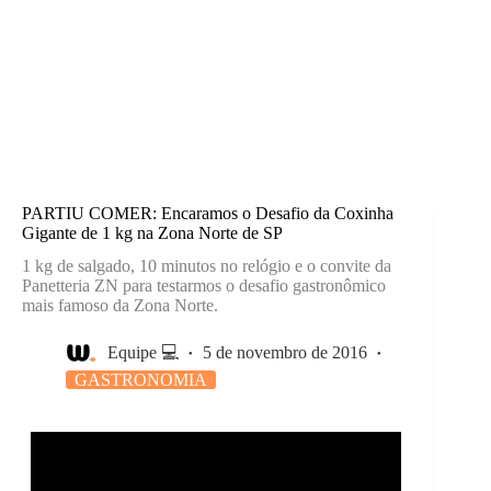
PARTIU COMER: Encaramos o Desafio da Coxinha
Gigante de 1 kg na Zona Norte de SP
1 kg de salgado, 10 minutos no relógio e o convite da
Panetteria ZN para testarmos o desafio gastronômico
mais famoso da Zona Norte.
Equipe 💻
5 de novembro de 2016
GASTRONOMIA