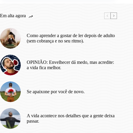
Em alta agora
Como aprender a gostar de ler depois de adulto
(sem cobrança e no seu ritmo).
OPINIÃO: Envelhecer dá medo, mas acredite:
a vida fica melhor.
Se apaixone por você de novo.
A vida acontece nos detalhes que a gente deixa
passar.