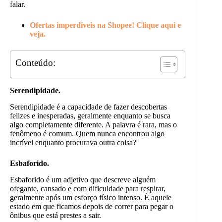
falar.
Ofertas imperdíveis na Shopee! Clique aqui e
veja.
Conteúdo:
Serendipidade.
Serendipidade é a capacidade de fazer descobertas
felizes e inesperadas, geralmente enquanto se busca
algo completamente diferente. A palavra é rara, mas o
fenômeno é comum. Quem nunca encontrou algo
incrível enquanto procurava outra coisa?
Esbaforido.
Esbaforido é um adjetivo que descreve alguém
ofegante, cansado e com dificuldade para respirar,
geralmente após um esforço físico intenso. É aquele
estado em que ficamos depois de correr para pegar o
ônibus que está prestes a sair.