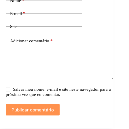
Nome
*
E-mail
*
Site
Adicionar comentário
*
Salvar meu nome, e-mail e site neste navegador para a
próxima vez que eu comentar.
Publicar comentário