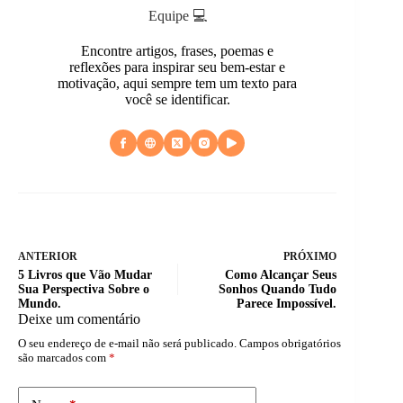
Equipe 💻
Encontre artigos, frases, poemas e
reflexões para inspirar seu bem-estar e
motivação, aqui sempre tem um texto para
você se identificar.
ANTERIOR
PRÓXIMO
5 Livros que Vão Mudar
Como Alcançar Seus
Sua Perspectiva Sobre o
Sonhos Quando Tudo
Mundo.
Parece Impossível.
Deixe um comentário
O seu endereço de e-mail não será publicado.
Campos obrigatórios
são marcados com
*