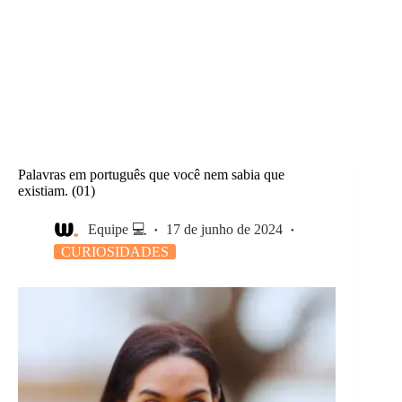
Palavras em português que você nem sabia que
existiam. (01)
Equipe 💻
17 de junho de 2024
CURIOSIDADES