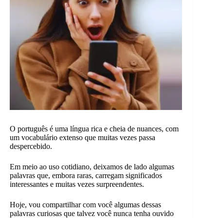
O português é uma língua rica e cheia de nuances, com
um vocabulário extenso que muitas vezes passa
despercebido.
Em meio ao uso cotidiano, deixamos de lado algumas
palavras que, embora raras, carregam significados
interessantes e muitas vezes surpreendentes.
Hoje, vou compartilhar com você algumas dessas
palavras curiosas que talvez você nunca tenha ouvido