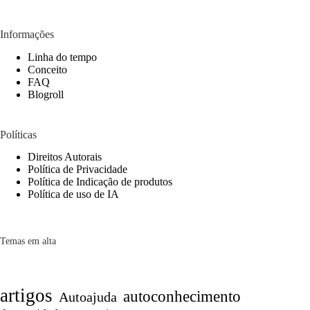
Informações
Linha do tempo
Conceito
FAQ
Blogroll
Políticas
Direitos Autorais
Política de Privacidade
Política de Indicação de produtos
Política de uso de IA
Temas em alta
artigos
autoconhecimento
Autoajuda