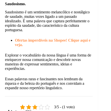
Saudosismo.
Saudosismo é um sentimento melancólico e nostálgico
de saudade, muitas vezes ligado a um passado
idealizado. É uma palavra que captura perfeitamente o
espírito da saudade, tão característico da cultura
portuguesa.
Ofertas imperdíveis na Shopee! Clique aqui e
veja.
Explorar o vocabulário da nossa língua é uma forma de
enriquecer nossa comunicação e descobrir novas
maneiras de expressar sentimentos, ideias e
experiências.
Essas palavras raras e fascinantes nos lembram da
riqueza e da beleza do português e nos convidam a
expandir nosso repertório linguístico.
3/5 - (1 voto)