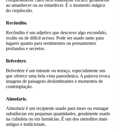
ao amanhecer ou ao entardecer. É o momento mágico
do crepúsculo.
Recôndito.
Recôndito é um adjetivo que descreve algo escondido,
oculto ou de difícil acesso. Pode ser usado tanto para
lugares quanto para sentimentos ou pensamentos
profundos e secretos.
Belvedere.
Belvedere é um mirante ou terraço, especialmente um
que oferece uma bela vista panorâmica. A palavra evoca
imagens de paisagens deslumbrantes e momentos de
contemplação.
Almofariz.
Almofariz é um recipiente usado para moer ou esmagar
substâncias em pequenas quantidades, geralmente usado
na culinária ou em farmácias. É um dos utensílios mais
antigos e tradicionais.