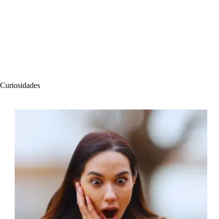
Curiosidades