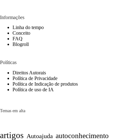
Informações
Linha do tempo
Conceito
FAQ
Blogroll
Políticas
Direitos Autorais
Política de Privacidade
Política de Indicação de produtos
Política de uso de IA
Temas em alta
artigos
autoconhecimento
Autoajuda