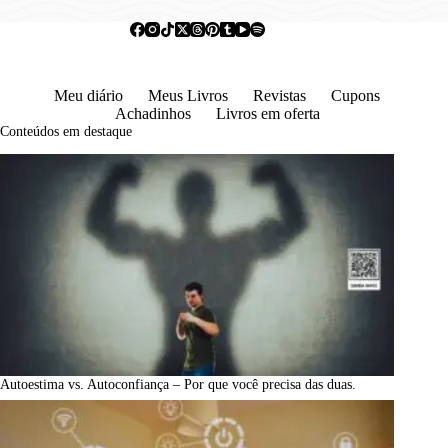
Meu diário
Meus Livros
Revistas
Cupons
Achadinhos
Livros em oferta
Conteúdos em destaque
Autoestima vs. Autoconfiança – Por que você precisa das duas.