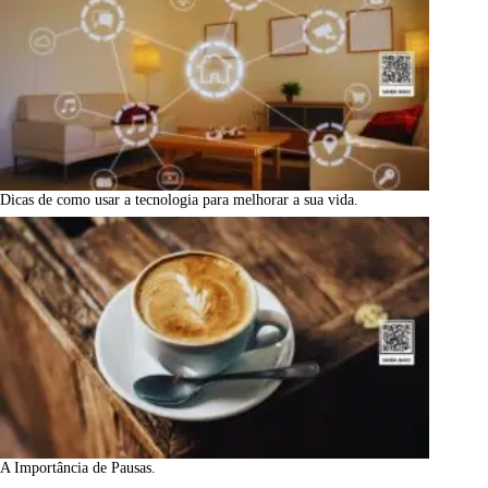
Dicas de como usar a tecnologia para melhorar a sua vida.
A Importância de Pausas.