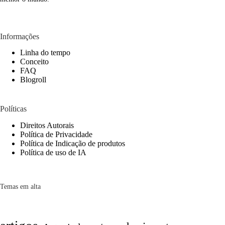
Informações
Linha do tempo
Conceito
FAQ
Blogroll
Políticas
Direitos Autorais
Política de Privacidade
Política de Indicação de produtos
Política de uso de IA
Temas em alta