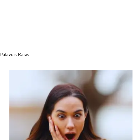
Palavras Raras