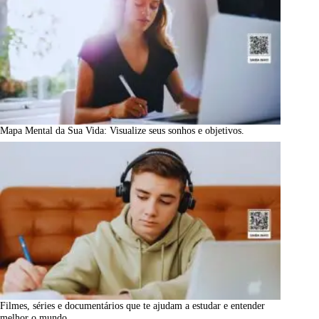
Mapa Mental da Sua Vida: Visualize seus sonhos e objetivos.
Filmes, séries e documentários que te ajudam a estudar e entender
melhor o mundo.