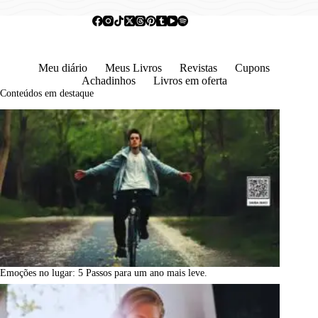
Meu diário
Meus Livros
Revistas
Cupons
Achadinhos
Livros em oferta
Conteúdos em destaque
Emoções no lugar: 5 Passos para um ano mais leve.