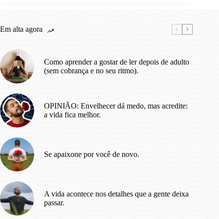
Textos
que
Inspiram.
Em alta agora
Como aprender a gostar de ler depois de adulto
(sem cobrança e no seu ritmo).
OPINIÃO: Envelhecer dá medo, mas acredite:
a vida fica melhor.
Se apaixone por você de novo.
A vida acontece nos detalhes que a gente deixa
passar.