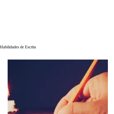
Habilidades de Escrita