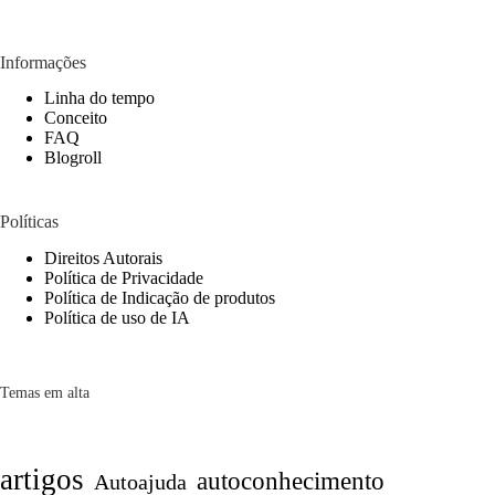
Informações
Linha do tempo
Conceito
FAQ
Blogroll
Políticas
Direitos Autorais
Política de Privacidade
Política de Indicação de produtos
Política de uso de IA
Temas em alta
artigos
autoconhecimento
Autoajuda