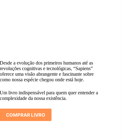
Desde a evolução dos primeiros humanos até as
revoluções cognitivas e tecnológicas, “Sapiens”
oferece uma visão abrangente e fascinante sobre
como nossa espécie chegou onde está hoje.
Um livro indispensável para quem quer entender a
complexidade da nossa existência.
COMPRAR LIVRO