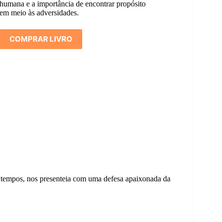
humana e a importância de encontrar propósito
em meio às adversidades.
COMPRAR LIVRO
s tempos, nos presenteia com uma defesa apaixonada da