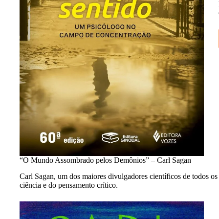
“O Mundo Assombrado pelos Demônios” – Carl Sagan
Carl Sagan, um dos maiores divulgadores científicos de todos o
ciência e do pensamento crítico.