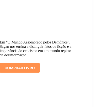
Em “O Mundo Assombrado pelos Demônios”,
Sagan nos ensina a distinguir fatos de ficção e a
importância do ceticismo em um mundo repleto
de desinformação.
COMPRAR LIVRO