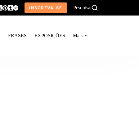
Pesquisar
INSCREVA-SE
O
FRASES
EXPOSIÇÕES
Mais