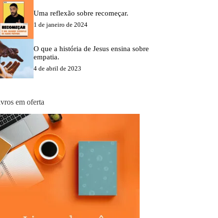
Uma reflexão sobre recomeçar.
1 de janeiro de 2024
O que a história de Jesus ensina sobre
empatia.
4 de abril de 2023
ivros em oferta