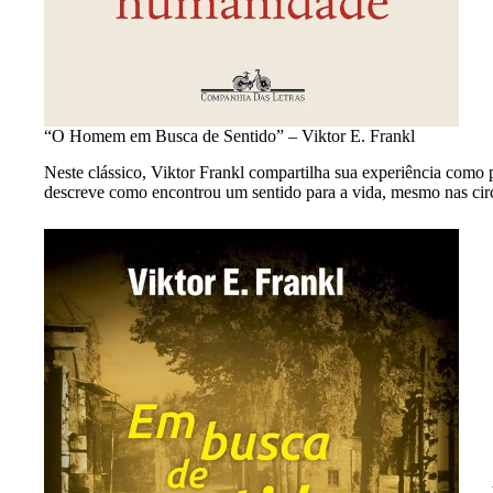
“O Homem em Busca de Sentido” – Viktor E. Frankl
Neste clássico, Viktor Frankl compartilha sua experiência como 
descreve como encontrou um sentido para a vida, mesmo nas cir