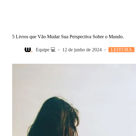
5 Livros que Vão Mudar Sua Perspectiva Sobre o Mundo.
Equipe 💻
12 de junho de 2024
LEITURA