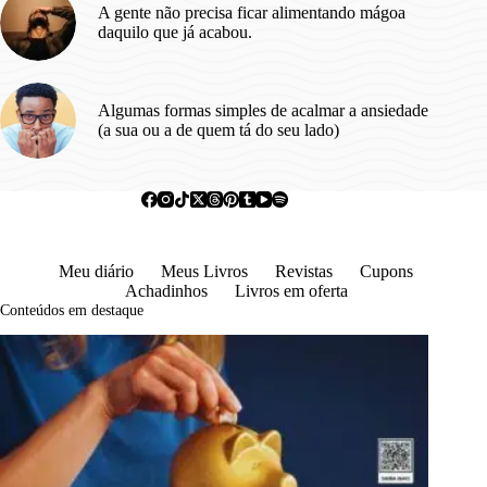
A gente não precisa ficar alimentando mágoa
daquilo que já acabou.
Algumas formas simples de acalmar a ansiedade
(a sua ou a de quem tá do seu lado)
Meu diário
Meus Livros
Revistas
Cupons
Achadinhos
Livros em oferta
Conteúdos em destaque