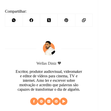
Compartilhar:
Wellas Diniz 🧡
Escritor, produtor audiovisual, videomaker
e editor de vídeos para cinema, TV e
internet. Amo ler e escrever sobre
motivação e acredito que palavras são
capazes de transformar o dia de alguém.