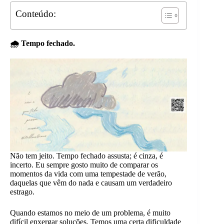
Conteúdo:
🌧️ Tempo fechado.
Não tem jeito. Tempo fechado assusta; é cinza, é
incerto. Eu sempre gosto muito de comparar os
momentos da vida com uma tempestade de verão,
daquelas que vêm do nada e causam um verdadeiro
estrago.
Quando estamos no meio de um problema, é muito
difícil enxergar soluções. Temos uma certa dificuldade