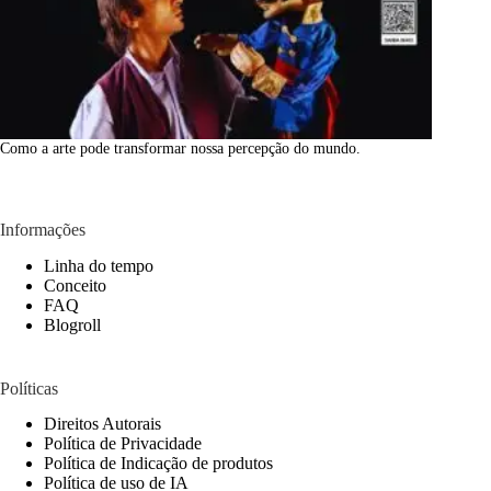
Como a arte pode transformar nossa percepção do mundo.
Informações
Linha do tempo
Conceito
FAQ
Blogroll
Políticas
Direitos Autorais
Política de Privacidade
Política de Indicação de produtos
Política de uso de IA