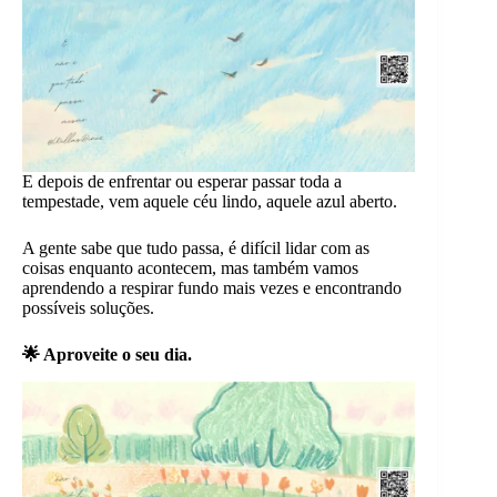
E depois de enfrentar ou esperar passar toda a
tempestade, vem aquele céu lindo, aquele azul aberto.
A gente sabe que tudo passa, é difícil lidar com as
coisas enquanto acontecem, mas também vamos
aprendendo a respirar fundo mais vezes e encontrando
possíveis soluções.
🌟 Aproveite o seu dia.