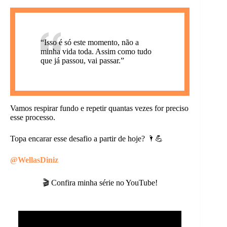
“Isso é só este momento, não a
minha vida toda. Assim como tudo
que já passou, vai passar.”
Vamos respirar fundo e repetir quantas vezes for preciso
esse processo.
Topa encarar esse desafio a partir de hoje? 🌂💪
@WellasDiniz
🎬 Confira minha série no YouTube!