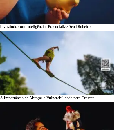
Investindo com Inteligência: Potencialize Seu Dinheiro.
A Importância de Abraçar a Vulnerabilidade para Crescer.