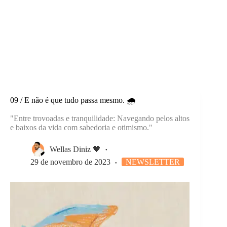
09 / E não é que tudo passa mesmo. 🌧️
"Entre trovoadas e tranquilidade: Navegando pelos altos
e baixos da vida com sabedoria e otimismo."
Wellas Diniz 🧡
29 de novembro de 2023
NEWSLETTER