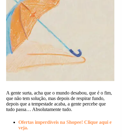
A gente surta, acha que o mundo desabou, que é o fim,
que não tem solução, mas depois de respirar fundo,
depois que a tempestade acaba, a gente percebe que
tudo passa… Absolutamente tudo.
Ofertas imperdíveis na Shopee! Clique aqui e
veja.