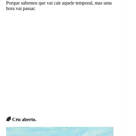
Porque sabemos que vai cair aquele temporal, mas uma
hora vai passar.
🌈 Céu aberto.