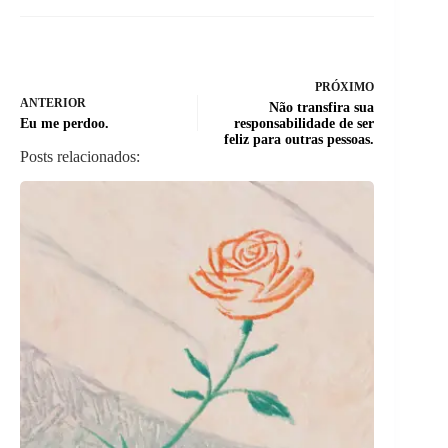
PRÓXIMO
ANTERIOR
Não transfira sua
Eu me perdoo.
responsabilidade de ser
feliz para outras pessoas.
Posts relacionados: