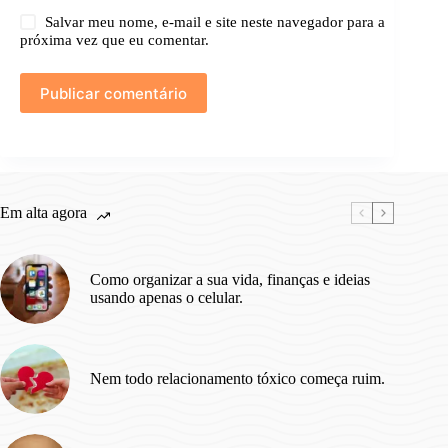
Salvar meu nome, e-mail e site neste navegador para a
próxima vez que eu comentar.
Publicar comentário
Em alta agora
Como organizar a sua vida, finanças e ideias
usando apenas o celular.
Nem todo relacionamento tóxico começa ruim.