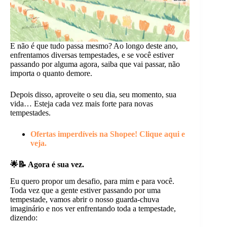
E não é que tudo passa mesmo? Ao longo deste ano,
enfrentamos diversas tempestades, e se você estiver
passando por alguma agora, saiba que vai passar, não
importa o quanto demore.
Depois disso, aproveite o seu dia, seu momento, sua
vida… Esteja cada vez mais forte para novas
tempestades.
Ofertas imperdíveis na Shopee! Clique aqui e
veja.
🌟📝 Agora é sua vez.
Eu quero propor um desafio, para mim e para você.
Toda vez que a gente estiver passando por uma
tempestade, vamos abrir o nosso guarda-chuva
imaginário e nos ver enfrentando toda a tempestade,
dizendo: