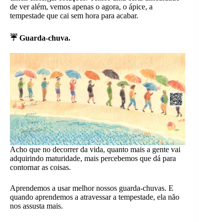
de ver além, vemos apenas o agora, o ápice, a
tempestade que cai sem hora para acabar.
☔ Guarda-chuva.
Acho que no decorrer da vida, quanto mais a gente vai
adquirindo maturidade, mais percebemos que dá para
contornar as coisas.
Aprendemos a usar melhor nossos guarda-chuvas. E
quando aprendemos a atravessar a tempestade, ela não
nos assusta mais.